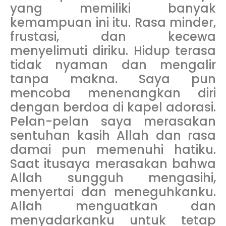
yang memiliki banyak
kemampuan ini itu. Rasa minder,
frustasi, dan kecewa
menyelimuti diriku. Hidup terasa
tidak nyaman dan mengalir
tanpa makna. Saya pun
mencoba menenangkan diri
dengan berdoa di kapel adorasi.
Pelan-pelan saya merasakan
sentuhan kasih Allah dan rasa
damai pun memenuhi hatiku.
Saat itusaya merasakan bahwa
Allah sungguh mengasihi,
menyertai dan meneguhkanku.
Allah menguatkan dan
menyadarkanku untuk tetap