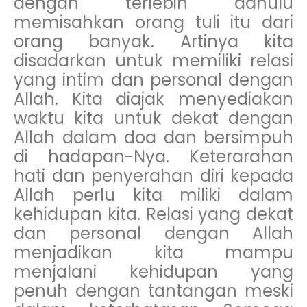
dengan terlebih dahulu
memisahkan orang tuli itu dari
orang banyak. Artinya kita
disadarkan untuk memiliki relasi
yang intim dan personal dengan
Allah. Kita diajak menyediakan
waktu kita untuk dekat dengan
Allah dalam doa dan bersimpuh
di hadapan-Nya. Keterarahan
hati dan penyerahan diri kepada
Allah perlu kita miliki dalam
kehidupan kita. Relasi yang dekat
dan personal dengan Allah
menjadikan kita mampu
menjalani kehidupan yang
penuh dengan tantangan meski