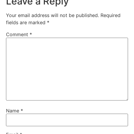
Leave a Reply
Your email address will not be published.
Required
fields are marked
*
Comment
*
Name
*