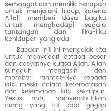
semangat dan memiliki harapan
untuk menjalani hidup, karena
Allah memberi daya bagiku
untuk menghadapi segala
tantangan dan lika-liku
kehidupan yang ada.
Bacaan Injil ini mengajak kita
untuk menyadari betapa besar
dan dasyatnya kuasa Allah. Allah
sungguh mengasihi dan
memberi rahmat-Nya kepada
kita meski dalam keterbatasan
dan kelemahan kita sekalipun.
Yesus mau menyembuhkan
orang yang tuli dan gagap