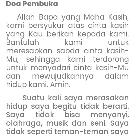
Doa Pembuka
Allah Bapa yang Maha Kasih,
kami bersyukur atas cinta kasih
yang Kau berikan kepada kami.
Bantulah kami untuk
meresapkan sabda cinta kasih-
Mu, sehingga kami terdorong
untuk menyadari cinta kasih-Mu
dan mewujudkannya dalam
hidup kami. Amin.
Suatu kali saya merasakan
hidup saya begitu tidak berarti.
Saya tidak bisa menyanyi,
olahraga, musik dan seni. Saya
tidak seperti teman-teman saya