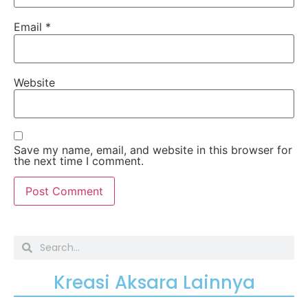
Email
*
Website
Save my name, email, and website in this browser for
the next time I comment.
Kreasi Aksara Lainnya