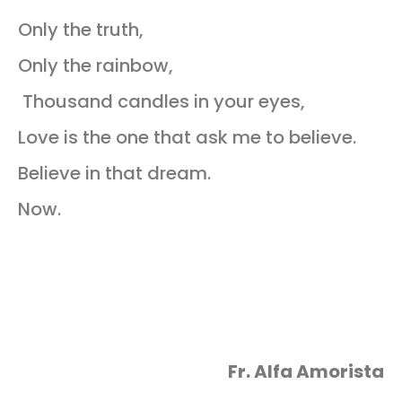
Only the truth,
Only the rainbow,
Thousand candles in your eyes,
Love is the one that ask me to believe.
Believe in that dream.
Now.
Fr. Alfa Amorista