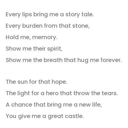
Every lips bring me a story tale.
Every burden from that stone,
Hold me, memory.
Show me their spirit,
Show me the breath that hug me forever.
The sun for that hope.
The light for a hero that throw the tears.
A chance that bring me a new life,
You give me a great castle.