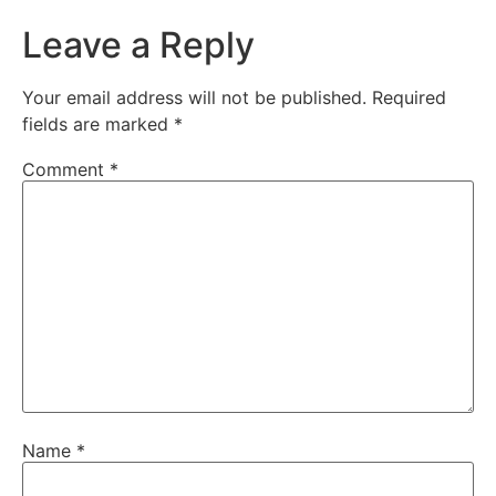
Leave a Reply
Your email address will not be published.
Required
fields are marked
*
Comment
*
Name
*