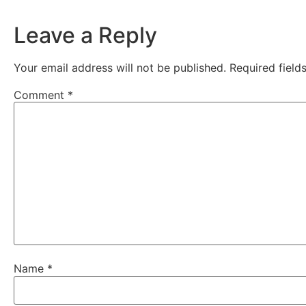
Leave a Reply
Your email address will not be published.
Required fiel
Comment
*
Name
*