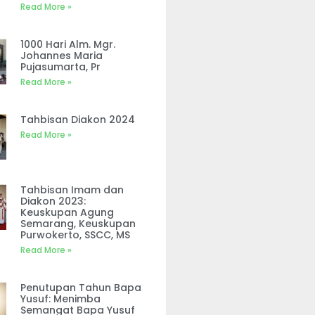
Read More »
1000 Hari Alm. Mgr.
Johannes Maria
Pujasumarta, Pr
Read More »
Tahbisan Diakon 2024
Read More »
Tahbisan Imam dan
Diakon 2023:
Keuskupan Agung
Semarang, Keuskupan
Purwokerto, SSCC, MS
Read More »
Penutupan Tahun Bapa
Yusuf: Menimba
Semangat Bapa Yusuf