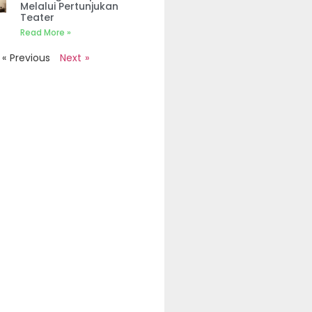
Melalui Pertunjukan
Teater
Read More »
« Previous
Next »