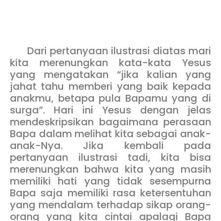
Dari pertanyaan ilustrasi diatas mari
kita merenungkan kata-kata Yesus
yang mengatakan “jika kalian yang
jahat tahu memberi yang baik kepada
anakmu, betapa pula Bapamu yang di
surga”. Hari ini Yesus dengan jelas
mendeskripsikan bagaimana perasaan
Bapa dalam melihat kita sebagai anak-
anak-Nya. Jika kembali pada
pertanyaan ilustrasi tadi, kita bisa
merenungkan bahwa kita yang masih
memiliki hati yang tidak sesempurna
Bapa saja memiliki rasa ketersentuhan
yang mendalam terhadap sikap orang-
orang yang kita cintai apalagi Bapa