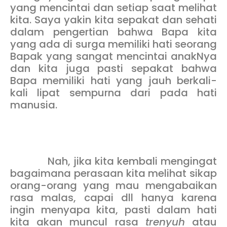
yang mencintai dan setiap saat melihat
kita. Saya yakin kita sepakat dan sehati
dalam pengertian bahwa Bapa kita
yang ada di surga memiliki hati seorang
Bapak yang sangat mencintai anakNya
dan kita juga pasti sepakat bahwa
Bapa memiliki hati yang jauh berkali-
kali lipat sempurna dari pada hati
manusia.
Nah, jika kita kembali mengingat
bagaimana perasaan kita melihat sikap
orang-orang yang mau mengabaikan
rasa malas, capai dll hanya karena
ingin menyapa kita, pasti dalam hati
kita akan muncul rasa
trenyuh
atau