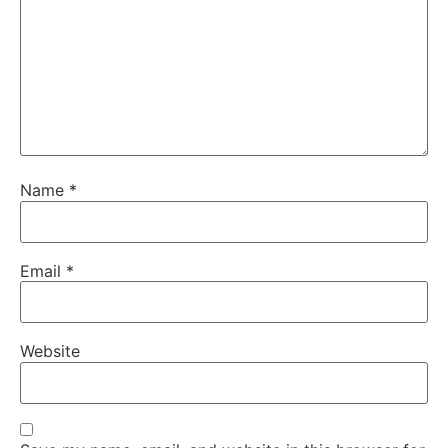
Name
*
Email
*
Website