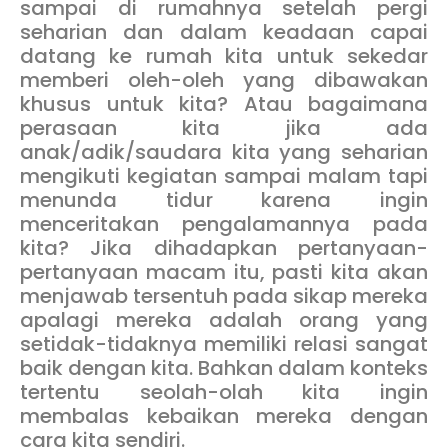
sampai di rumahnya setelah pergi
seharian dan dalam keadaan capai
datang ke rumah kita untuk sekedar
memberi oleh-oleh yang dibawakan
khusus untuk kita? Atau bagaimana
perasaan kita jika ada
anak/adik/saudara kita yang seharian
mengikuti kegiatan sampai malam tapi
menunda tidur karena ingin
menceritakan pengalamannya pada
kita? Jika dihadapkan pertanyaan-
pertanyaan macam itu, pasti kita akan
menjawab tersentuh pada sikap mereka
apalagi mereka adalah orang yang
setidak-tidaknya memiliki relasi sangat
baik dengan kita. Bahkan dalam konteks
tertentu seolah-olah kita ingin
membalas kebaikan mereka dengan
cara kita sendiri.