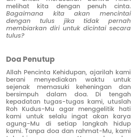
melihat kita dengan penuh cinta.
Bagaimana kita akan mencintai
dengan tulus jika tidak pernah
membiarkan diri untuk dicintai secara
tulus?
Doa Penutup
Allah Pencinta Kehidupan, ajarilah kami
berani menyediakan waktu untuk
sejenak memasuki keheningan dan
bersimpuh dalam doa. Di tengah
kepadatan tugas-tugas kami, utuslah
Roh Kudus-Mu agar menggelitik hati
kami untuk selalu ingat akan karya
agung-Mu di setiap langkah hidup
kami. Tanpa doa dan rahmat-Mu, kami