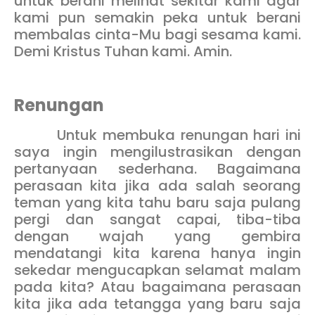
untuk berani melihat sekitar kami agar
kami pun semakin peka untuk berani
membalas cinta-Mu bagi sesama kami.
Demi Kristus Tuhan kami. Amin.
Renungan
Untuk membuka renungan hari ini
saya ingin mengilustrasikan dengan
pertanyaan sederhana. Bagaimana
perasaan kita jika ada salah seorang
teman yang kita tahu baru saja pulang
pergi dan sangat capai, tiba-tiba
dengan wajah yang gembira
mendatangi kita karena hanya ingin
sekedar mengucapkan selamat malam
pada kita? Atau bagaimana perasaan
kita jika ada tetangga yang baru saja