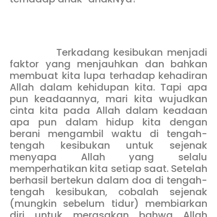
Terkadang kesibukan menjadi
faktor yang menjauhkan dan bahkan
membuat kita lupa terhadap kehadiran
Allah dalam kehidupan kita. Tapi apa
pun keadaannya, mari kita wujudkan
cinta kita pada Allah dalam keadaan
apa pun dalam hidup kita dengan
berani mengambil waktu di tengah-
tengah kesibukan untuk sejenak
menyapa Allah yang selalu
memperhatikan kita setiap saat. Setelah
berhasil bertekun dalam doa di tengah-
tengah kesibukan, cobalah sejenak
(mungkin sebelum tidur) membiarkan
diri untuk merasakan bahwa Allah