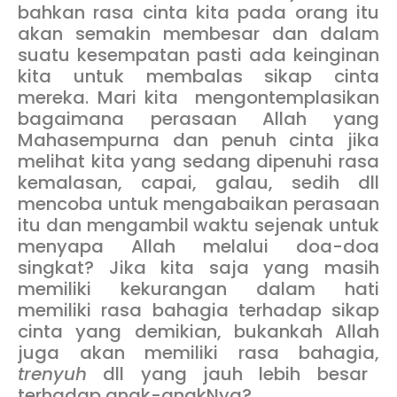
bahkan rasa cinta kita pada orang itu
akan semakin membesar dan dalam
suatu kesempatan pasti ada keinginan
kita untuk membalas sikap cinta
mereka. Mari kita mengontemplasikan
bagaimana perasaan Allah yang
Mahasempurna dan penuh cinta jika
melihat kita yang sedang dipenuhi rasa
kemalasan, capai, galau, sedih dll
mencoba untuk mengabaikan perasaan
itu dan mengambil waktu sejenak untuk
menyapa Allah melalui doa-doa
singkat? Jika kita saja yang masih
memiliki kekurangan dalam hati
memiliki rasa bahagia terhadap sikap
cinta yang demikian, bukankah Allah
juga akan memiliki rasa bahagia,
trenyuh
dll yang jauh lebih besar
terhadap anak-anakNya?