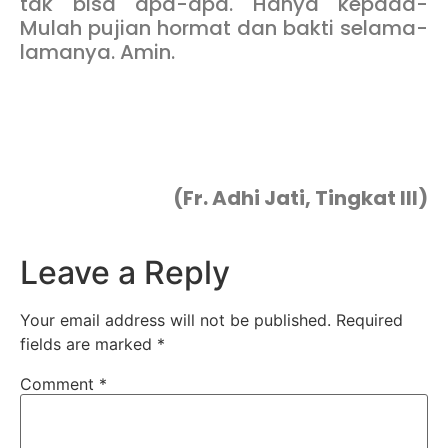
tak bisa apa-apa. Hanya kepada-
Mulah pujian hormat dan bakti selama-
lamanya. Amin.
(Fr. Adhi Jati, Tingkat III)
Leave a Reply
Your email address will not be published.
Required
fields are marked
*
Comment
*