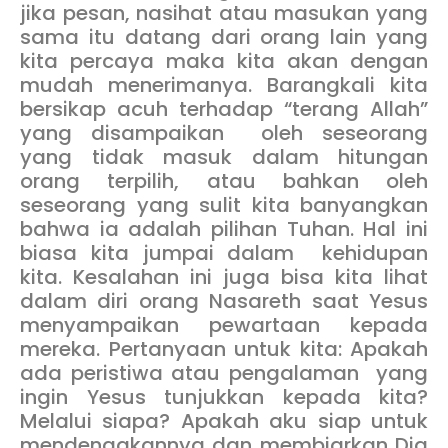
jika pesan, nasihat atau masukan yang
sama itu datang dari orang lain yang
kita percaya maka kita akan dengan
mudah menerimanya. Barangkali kita
bersikap acuh terhadap “terang Allah”
yang disampaikan oleh seseorang
yang tidak masuk dalam hitungan
orang terpilih, atau bahkan oleh
seseorang yang sulit kita banyangkan
bahwa ia adalah pilihan Tuhan. Hal ini
biasa kita jumpai dalam kehidupan
kita. Kesalahan ini juga bisa kita lihat
dalam diri orang Nasareth saat Yesus
menyampaikan pewartaan kepada
mereka. Pertanyaan untuk kita: Apakah
ada peristiwa atau pengalaman yang
ingin Yesus tunjukkan kepada kita?
Melalui siapa? Apakah aku siap untuk
mendengakannya dan membiarkan Dia