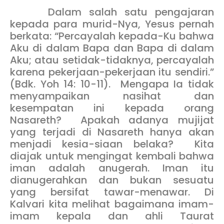
Dalam salah satu pengajaran
kepada para murid-Nya, Yesus pernah
berkata: “Percayalah kepada-Ku bahwa
Aku di dalam Bapa dan Bapa di dalam
Aku; atau setidak-tidaknya, percayalah
karena pekerjaan-pekerjaan itu sendiri.”
(Bdk. Yoh 14: 10-11). Mengapa Ia tidak
menyampaikan nasihat dan
kesempatan ini kepada orang
Nasareth? Apakah adanya mujijat
yang terjadi di Nasareth hanya akan
menjadi kesia-siaan belaka? Kita
diajak untuk mengingat kembali bahwa
iman adalah anugerah. Iman itu
dianugerahkan dan bukan sesuatu
yang bersifat tawar-menawar. Di
Kalvari kita melihat bagaimana imam-
imam kepala dan ahli Taurat