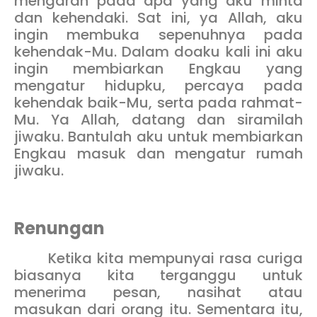
mengarah pada apa yang aku minta
dan kehendaki. Sat ini, ya Allah, aku
ingin membuka sepenuhnya pada
kehendak-Mu. Dalam doaku kali ini aku
ingin membiarkan Engkau yang
mengatur hidupku, percaya pada
kehendak baik-Mu, serta pada rahmat-
Mu. Ya Allah, datang dan siramilah
jiwaku. Bantulah aku untuk membiarkan
Engkau masuk dan mengatur rumah
jiwaku.
Renungan
Ketika kita mempunyai rasa curiga
biasanya kita terganggu untuk
menerima pesan, nasihat atau
masukan dari orang itu. Sementara itu,