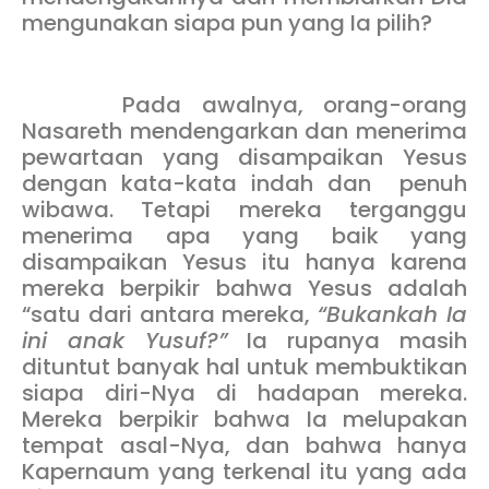
mengunakan siapa pun yang Ia pilih?
Pada awalnya, orang-orang
Nasareth mendengarkan dan menerima
pewartaan yang disampaikan Yesus
dengan kata-kata indah dan penuh
wibawa. Tetapi mereka terganggu
menerima apa yang baik yang
disampaikan Yesus itu hanya karena
mereka berpikir bahwa Yesus adalah
“satu dari antara mereka,
“Bukankah Ia
ini anak Yusuf?”
Ia rupanya masih
dituntut banyak hal untuk membuktikan
siapa diri-Nya di hadapan mereka.
Mereka berpikir bahwa Ia melupakan
tempat asal-Nya, dan bahwa hanya
Kapernaum yang terkenal itu yang ada