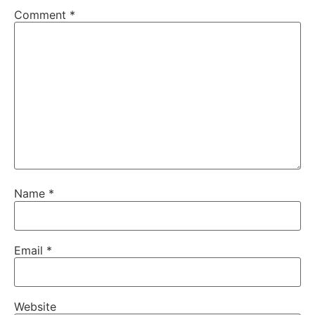
Comment
*
Name
*
Email
*
Website