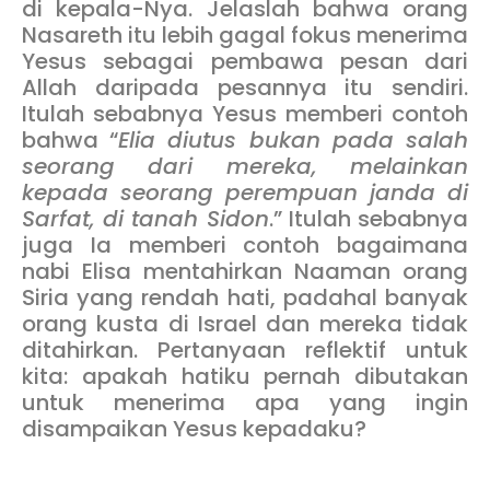
di kepala-Nya. Jelaslah bahwa orang
Nasareth itu lebih gagal fokus menerima
Yesus sebagai pembawa pesan dari
Allah daripada pesannya itu sendiri.
Itulah sebabnya Yesus memberi contoh
bahwa “
Elia diutus bukan pada salah
seorang dari mereka, melainkan
kepada seorang perempuan janda di
Sarfat, di tanah Sidon
.” Itulah sebabnya
juga Ia memberi contoh bagaimana
nabi Elisa mentahirkan Naaman orang
Siria yang rendah hati, padahal banyak
orang kusta di Israel dan mereka tidak
ditahirkan. Pertanyaan reflektif untuk
kita: apakah hatiku pernah dibutakan
untuk menerima apa yang ingin
disampaikan Yesus kepadaku?