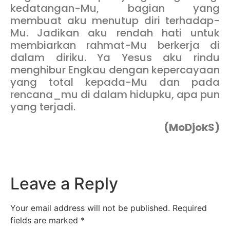
kedatangan-Mu, bagian yang
membuat aku menutup diri terhadap-
Mu. Jadikan aku rendah hati untuk
membiarkan rahmat-Mu berkerja di
dalam diriku. Ya Yesus aku rindu
menghibur Engkau dengan kepercayaan
yang total kepada-Mu dan pada
rencana_mu di dalam hidupku, apa pun
yang terjadi.
(MoDjokS)
Leave a Reply
Your email address will not be published.
Required
fields are marked
*