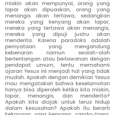
miskin akan mempunyai, orang yang
lapar akan dipuaskan, orang yang
menangis akan tertawa, sedangkan
mereka yang kenyang akan lapar,
mereka yang tertawa akan menangis,
mereka yang dipuji justru akan
menderita. Karena paradoks adalah
pernyataan yang mengandung
kebenaran namun seolah-olah
bertentangan atau berlawanan dengan
pendapat umum, tentu memahami
ajaran Yesus ini menjadi hal yang tidak
mudah. Apakah dengan demikian Yesus
mau mengatakan bahwa keselamatan
hanya bisa diperoleh ketika kita miskin,
lapar, menangis, dan menderita?
Apakah kita diajak untuk terus hidup
dalam kesusahan? Apakah itu berarti
kekayaan, rasa kenyang, canda-tawa,