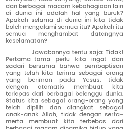
dan berbagai macam kebahagiaan lain
di dunia ini adalah hal yang buruk?
Apakah selama di dunia ini kita tidak
boleh mengalami semua itu? Apakah itu
semua menghambat datangnya
keselamatan?
Jawabannya tentu saja: Tidak!
Pertama-tama perlu kita ingat dan
sadari bersama bahwa pembaptisan
yang telah kita terima sebagai orang
yang beriman pada Yesus, tidak
dengan otomatis membuat kita
terlepas dari berbagai belenggu dunia.
Status kita sebagai orang-orang yang
telah dipilih dan diangkat sebagai
anak-anak Allah, tidak dengan serta-
merta membuat kita terbebas dari
berbagai macam dinamika hidup yang