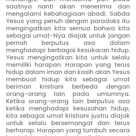
saatnya nanti akan menerima dan
mengalami kebahagiaan abadi. Sabda
Yesus yang penuh dengan paradoks itu
mengingatkan kita semua bahwa kita
sebagai umat-Nya diajak untuk jangan
pernah berputus asa dalam
menghadapi berbagai kesukaran hidup.
Yesus mengingatkan kita untuk selalu
memiliki harapan. Harapan yang terus
hidup dalam iman dan kasih akan Yesus
membuat hidup kita sebagai umat
beriman kristiani berbeda dengan
orang-orang lain pada umumnya.
Ketika orang-orang lain berputus asa
ketika menghadapi kesusahan hidup,
kita sebagai umat kristiani justru diajak
untuk selalu bersemangat dan terus
berharap. Harapan yang tumbuh secara