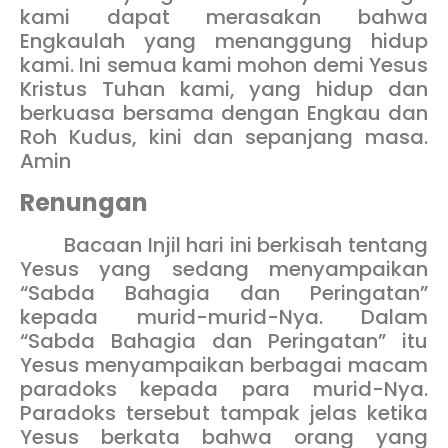
kami dapat merasakan bahwa
Engkaulah yang menanggung hidup
kami. Ini semua kami mohon demi Yesus
Kristus Tuhan kami, yang hidup dan
berkuasa bersama dengan Engkau dan
Roh Kudus, kini dan sepanjang masa.
Amin
Renungan
Bacaan Injil hari ini berkisah tentang
Yesus yang sedang menyampaikan
“Sabda Bahagia dan Peringatan”
kepada murid-murid-Nya. Dalam
“Sabda Bahagia dan Peringatan” itu
Yesus menyampaikan berbagai macam
paradoks kepada para murid-Nya.
Paradoks tersebut tampak jelas ketika
Yesus berkata bahwa orang yang