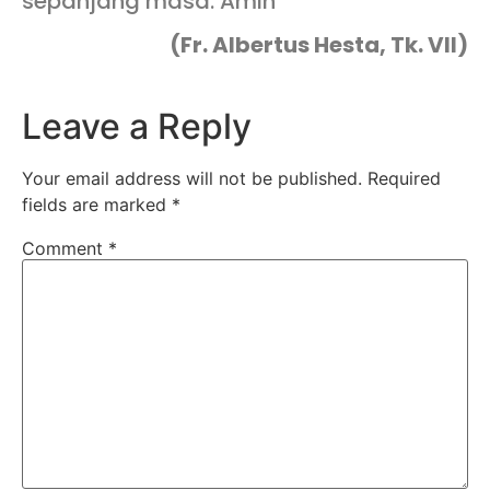
sepanjang masa. Amin
(Fr. Albertus Hesta, Tk. VII)
Leave a Reply
Your email address will not be published.
Required
fields are marked
*
Comment
*