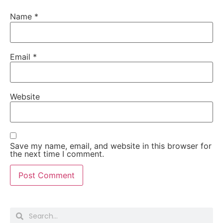
Name
*
Email
*
Website
Save my name, email, and website in this browser for
the next time I comment.