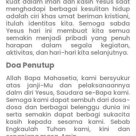
kuat dalam iman dan kasih Yesus saat
menghadapi berbagai kesulitan hidup
adalah ciri khas umat beriman kristiani,
itulah identitas kita. Semoga sabda
Yesus hari ini membuat kita semua
semakin menjadi pribadi yang penuh
harapan dalam segala kegiatan,
aktivitas, dan hari-hari kita selanjutnya.
Doa Penutup
Allah Bapa Mahasetia, kami bersyukur
atas janji-Mu dan pelaksanaannya
dalm diri Yesus, Saudara se-Bapa kami.
Semoga kami dapat sembuh dari dosa-
dosa dan berbagai belenggu dunia ini
serta semakin dapat berbagi sukacita
kasih kepada sesama kami. Sebab
Engkaulah Tuhan kami, kini dan