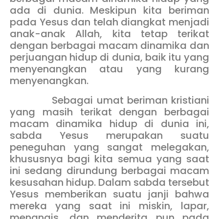
ada di dunia. Meskipun kita beriman
pada Yesus dan telah diangkat menjadi
anak-anak Allah, kita tetap terikat
dengan berbagai macam dinamika dan
perjuangan hidup di dunia, baik itu yang
menyenangkan atau yang kurang
menyenangkan.
Sebagai umat beriman kristiani
yang masih terikat dengan berbagai
macam dinamika hidup di dunia ini,
sabda Yesus merupakan suatu
peneguhan yang sangat melegakan,
khususnya bagi kita semua yang saat
ini sedang dirundung berbagai macam
kesusahan hidup. Dalam sabda tersebut
Yesus memberikan suatu janji bahwa
mereka yang saat ini miskin, lapar,
menangis, dan menderita pun pada