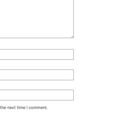
 the next time I comment.