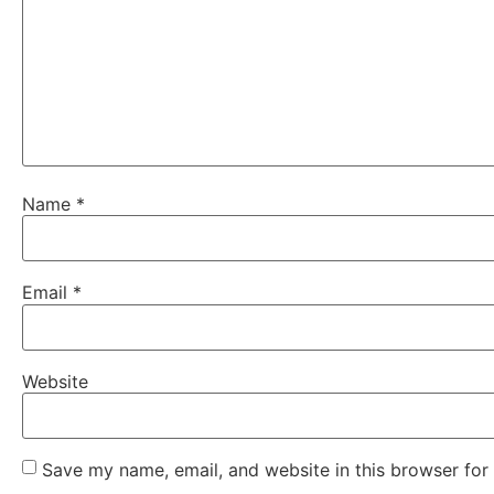
Name
*
Email
*
Website
Save my name, email, and website in this browser for