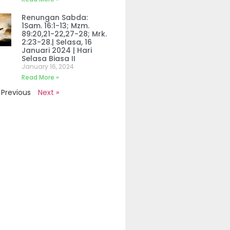
Renungan Sabda:
1Sam. 16:1-13; Mzm.
89:20,21-22,27-28; Mrk.
2:23-28.| Selasa, 16
Januari 2024 | Hari
Selasa Biasa II
January 16, 2024
Read More »
 Previous
Next »