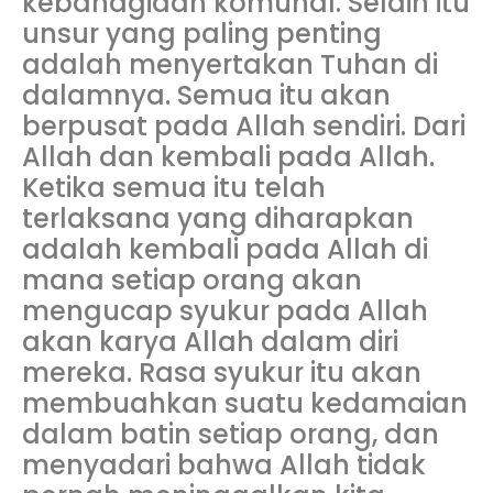
kebahagiaan komunal. Selain itu
unsur yang paling penting
adalah menyertakan Tuhan di
dalamnya. Semua itu akan
berpusat pada Allah sendiri. Dari
Allah dan kembali pada Allah.
Ketika semua itu telah
terlaksana yang diharapkan
adalah kembali pada Allah di
mana setiap orang akan
mengucap syukur pada Allah
akan karya Allah dalam diri
mereka. Rasa syukur itu akan
membuahkan suatu kedamaian
dalam batin setiap orang, dan
menyadari bahwa Allah tidak