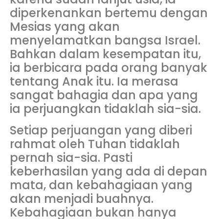
diperkenankan bertemu dengan
Mesias yang akan
menyelamatkan bangsa Israel.
Bahkan dalam kesempatan itu,
ia berbicara pada orang banyak
tentang Anak itu. Ia merasa
sangat bahagia dan apa yang
ia perjuangkan tidaklah sia-sia.
Setiap perjuangan yang diberi
rahmat oleh Tuhan tidaklah
pernah sia-sia. Pasti
keberhasilan yang ada di depan
mata, dan kebahagiaan yang
akan menjadi buahnya.
Kebahagiaan bukan hanya