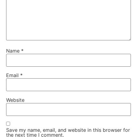
Name
*
Email
*
Website
Save my name, email, and website in this browser for
the next time I comment.