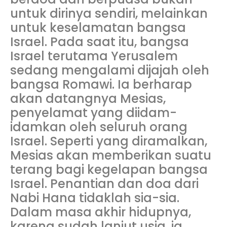
untuk dirinya sendiri, melainkan
untuk keselamatan bangsa
Israel. Pada saat itu, bangsa
Israel terutama Yerusalem
sedang mengalami dijajah oleh
bangsa Romawi. Ia berharap
akan datangnya Mesias,
penyelamat yang diidam-
idamkan oleh seluruh orang
Israel. Seperti yang diramalkan,
Mesias akan memberikan suatu
terang bagi kegelapan bangsa
Israel. Penantian dan doa dari
Nabi Hana tidaklah sia-sia.
Dalam masa akhir hidupnya,
karena sudah lanjut usia, ia