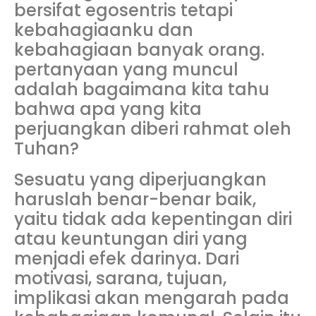
bersifat egosentris tetapi
kebahagiaanku dan
kebahagiaan banyak orang.
pertanyaan yang muncul
adalah bagaimana kita tahu
bahwa apa yang kita
perjuangkan diberi rahmat oleh
Tuhan?
Sesuatu yang diperjuangkan
haruslah benar-benar baik,
yaitu tidak ada kepentingan diri
atau keuntungan diri yang
menjadi efek darinya. Dari
motivasi, sarana, tujuan,
implikasi akan mengarah pada