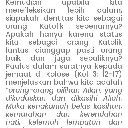
Kemudian apabila kita
merefleksikan lebih dalam,
siapakah identitas kita sebagai
orang Katolik sebenarnya?
Apakah hanya karena status
kita sebagai orang Katolik
lantas dianggap pasti orang
baik dan juga sebaliknya?
Paulus dalam suratnya kepada
jemaat di Kolose (Kol 3: 12-17)
menjelaskan bahwa kita adalah
“
orang-orang pilihan Allah, yang
dikuduskan dan dikasihi Allah.
Maka kenakanlah belas kasihan,
kemurahan dan kerendahan
hati, kelemah lembutan dan