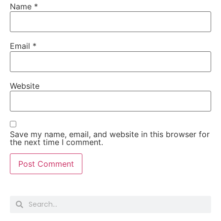
Name
*
Email
*
Website
Save my name, email, and website in this browser for
the next time I comment.