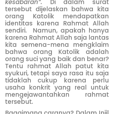
kesabaran”.
Di dalam surat
tersebut dijelaskan bahwa kita
orang Katolik mendapatkan
identitas karena Rahmat Allah
sendiri. Namun, apakah hanya
karena Rahmat Allah saja lantas
kita semena-mena mengklaim
bahwa orang Katolik adalah
orang suci yang baik dan benar?
Tentu rahmat Allah patut kita
syukuri, tetapi saya rasa itu saja
tidaklah cukup karena perlu
usaha konkrit yang real untuk
mengejawantahkan rahmat
tersebut.
Bagaimana caranya? Dalam Injil