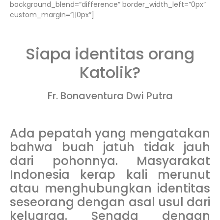
background_blend=”difference” border_width_left=”0px”
custom_margin=”||0px”]
Siapa identitas orang
Katolik?
Fr. Bonaventura Dwi Putra
Ada pepatah yang mengatakan
bahwa buah jatuh tidak jauh
dari pohonnya. Masyarakat
Indonesia kerap kali merunut
atau menghubungkan identitas
seseorang dengan asal usul dari
keluarga. Senada dengan