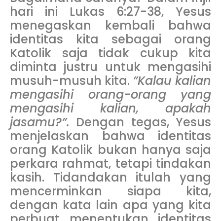
hari ini Lukas 6:27-38, Yesus
menegaskan kembali bahwa
identitas kita sebagai orang
Katolik saja tidak cukup kita
diminta justru untuk mengasihi
musuh-musuh kita.
”
Kalau kalian
mengasihi orang-orang yang
mengasihi kalian, apakah
jasamu?”.
Dengan tegas, Yesus
menjelaskan bahwa identitas
orang Katolik bukan hanya saja
perkara rahmat, tetapi tindakan
kasih. Tidandakan itulah yang
mencerminkan siapa kita,
dengan kata lain apa yang kita
perbuat menentukan identitas