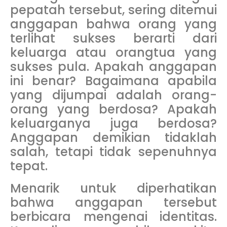
pepatah tersebut, sering ditemui
anggapan bahwa orang yang
terlihat sukses berarti dari
keluarga atau orangtua yang
sukses pula. Apakah anggapan
ini benar? Bagaimana apabila
yang dijumpai adalah orang-
orang yang berdosa? Apakah
keluarganya juga berdosa?
Anggapan demikian tidaklah
salah, tetapi tidak sepenuhnya
tepat.
Menarik untuk diperhatikan
bahwa anggapan tersebut
berbicara mengenai identitas.