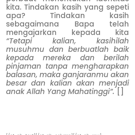
kita. Tindakan kasih yang sepeti
apa? Tindakan kasih
sebagaimana Bapa telah
mengajarkan kepada kita
“
Tetapi kalian, kasihilah
musuhmu dan berbuatlah baik
kepada mereka dan berilah
pinjaman tanpa mengharapkan
balasan, maka ganjaranmu akan
besar dan kalian akan menjadi
anak Allah Yang Mahatinggi”.
[]