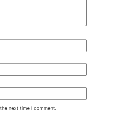
 the next time I comment.