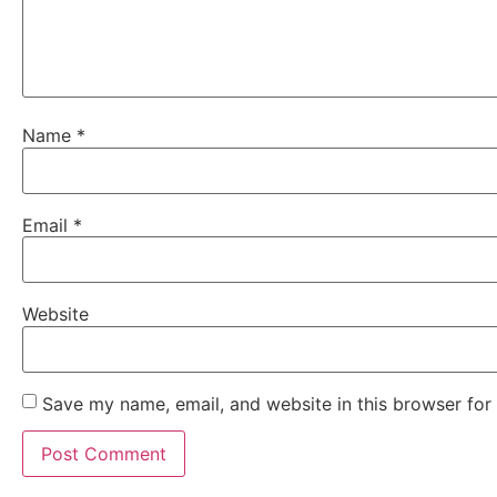
Name
*
Email
*
Website
Save my name, email, and website in this browser for