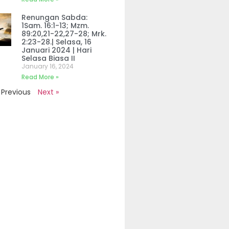
Renungan Sabda:
1Sam. 16:1-13; Mzm.
89:20,21-22,27-28; Mrk.
2:23-28.| Selasa, 16
Januari 2024 | Hari
Selasa Biasa II
January 16, 2024
Read More »
 Previous
Next »