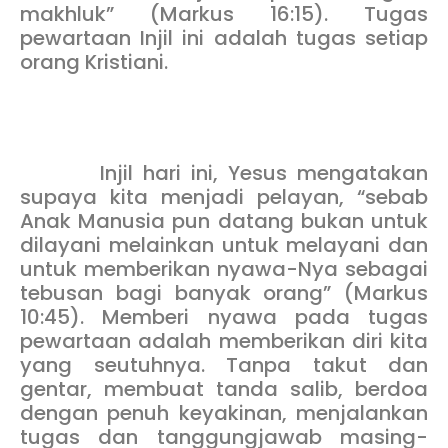
makhluk” (Markus 16:15). Tugas
pewartaan Injil ini adalah tugas setiap
orang Kristiani.
Injil hari ini, Yesus mengatakan
supaya kita menjadi pelayan, “sebab
Anak Manusia pun datang bukan untuk
dilayani melainkan untuk melayani dan
untuk memberikan nyawa-Nya sebagai
tebusan bagi banyak orang” (Markus
10:45). Memberi nyawa pada tugas
pewartaan adalah memberikan diri kita
yang seutuhnya. Tanpa takut dan
gentar, membuat tanda salib, berdoa
dengan penuh keyakinan, menjalankan
tugas dan tanggungjawab masing-