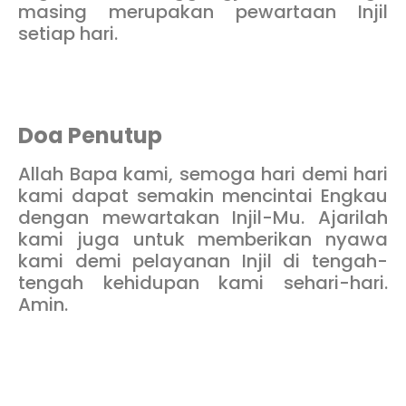
masing merupakan pewartaan Injil
setiap hari.
Doa
Penutup
Allah Bapa kami, semoga hari demi hari
kami dapat semakin mencintai Engkau
dengan mewartakan Injil-Mu. Ajarilah
kami juga untuk memberikan nyawa
kami demi pelayanan Injil di tengah-
tengah kehidupan kami sehari-hari.
Amin.