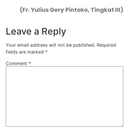
(Fr. Yulius Gery Pintoko, Tingkat III)
Leave a Reply
Your email address will not be published.
Required
fields are marked
*
Comment
*