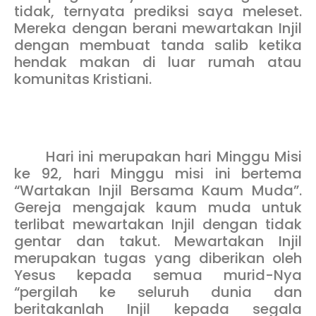
tidak, ternyata prediksi saya meleset.
Mereka dengan berani mewartakan Injil
dengan membuat tanda salib ketika
hendak makan di luar rumah atau
komunitas Kristiani.
Hari ini merupakan hari Minggu Misi
ke 92, hari Minggu misi ini bertema
“Wartakan Injil Bersama Kaum Muda”.
Gereja mengajak kaum muda untuk
terlibat mewartakan Injil dengan tidak
gentar dan takut. Mewartakan Injil
merupakan tugas yang diberikan oleh
Yesus kepada semua murid-Nya
“pergilah ke seluruh dunia dan
beritakanlah Injil kepada segala