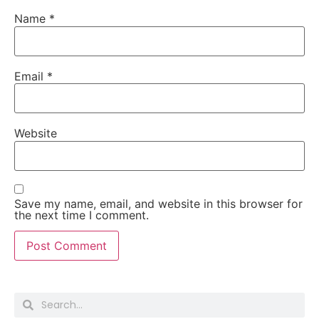
Name
*
Email
*
Website
Save my name, email, and website in this browser for
the next time I comment.