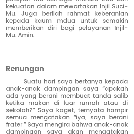
kekuatan dalam mewartakan Injil Suci-
Mu. Juga berilah rahmat keberanian
kepada kaum mdua untuk semakin
memberikan diri bagi pelayanan Injil-
Mu. Amin.
Renungan
Suatu hari saya bertanya kepada
anak-anak dampingan saya “apakah
ada yang berani membuat tanda salib
ketika makan di luar rumah atau di
sekolah?” Saya kaget, ternyata hampir
semua mengatakan “iya, saya berani
frater.” Saya mengira bahwa anak-anak
dampingan saya akan mengatakan