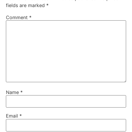
fields are marked
*
Comment
*
Name
*
Email
*