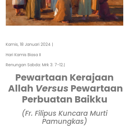
Kamis, 18 Januari 2024 |
Hari Kamis Biasa II
Renungan Sabda: Mrk 3: 7-12.|
Pewartaan Kerajaan
Allah
Versus
Pewartaan
Perbuatan Baikku
(Fr. Filipus Kuncara Murti
Pamungkas)