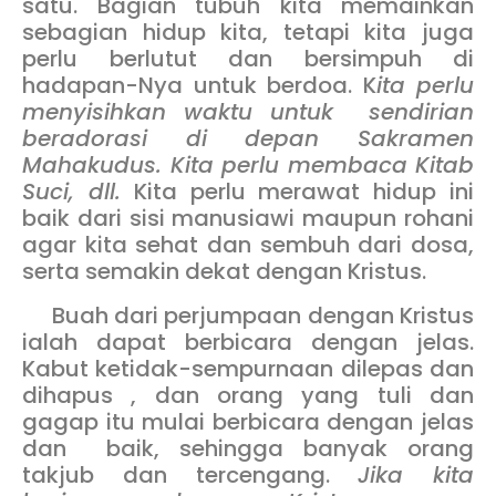
satu. Bagian tubuh kita memainkan
sebagian hidup kita, tetapi kita juga
perlu berlutut dan bersimpuh di
hadapan-Nya untuk berdoa. K
ita perlu
menyisihkan waktu untuk sendirian
beradorasi di depan Sakramen
Mahakudus. Kita perlu membaca Kitab
Suci, dll.
Kita perlu merawat hidup ini
baik dari sisi manusiawi maupun rohani
agar kita sehat dan sembuh dari dosa,
serta semakin dekat dengan Kristus.
Buah dari perjumpaan dengan Kristus
ialah dapat berbicara dengan jelas.
Kabut ketidak-sempurnaan dilepas dan
dihapus , dan orang yang tuli dan
gagap itu mulai berbicara dengan jelas
dan baik, sehingga banyak orang
takjub dan tercengang.
Jika kita