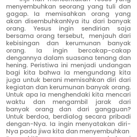
menyembuhkan seorang yang tuli dan
gagap. Ia memisahkan orang yang
akan disembuhkanNya itu dari banyak
orang. Yesus ingin sendirian saja
bersama orang tersebut, menjauh dari
kebisingan dan kerumunan banyak
orang. Ia ingin bercakap-cakap
dengannya dalam suasana tenang dan
hening. Peristiwa ini menjadi undangan
bagi kita bahwa Ia mengundang kita
juga untuk berani memisahkan diri dari
kegiatan dan kerumunan banyak orang.
Untuk apa Ia menghendaki kita mencari
waktu dan mengambil jarak dari
banyak orang dan dari gangguan?
Untuk berdoa, berdialog secara pribadi
dengan-Nya. Ia ingin menyatakan diri-
Nya pada jiwa kita dan menyembuhkan