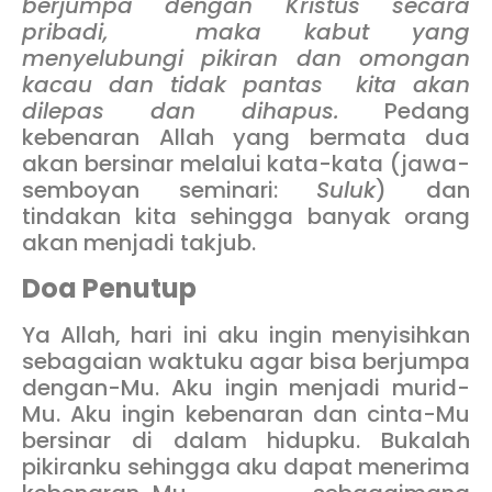
berjumpa dengan Kristus secara
pribadi, maka kabut yang
menyelubungi pikiran dan omongan
kacau dan tidak pantas kita akan
dilepas dan dihapus.
Pedang
kebenaran Allah yang bermata dua
akan bersinar melalui kata-kata (jawa-
semboyan seminari:
Suluk
) dan
tindakan kita sehingga banyak orang
akan menjadi takjub.
Doa Penutup
Ya Allah, hari ini aku ingin menyisihkan
sebagaian waktuku agar bisa berjumpa
dengan-Mu. Aku ingin menjadi murid-
Mu. Aku ingin kebenaran dan cinta-Mu
bersinar di dalam hidupku. Bukalah
pikiranku sehingga aku dapat menerima