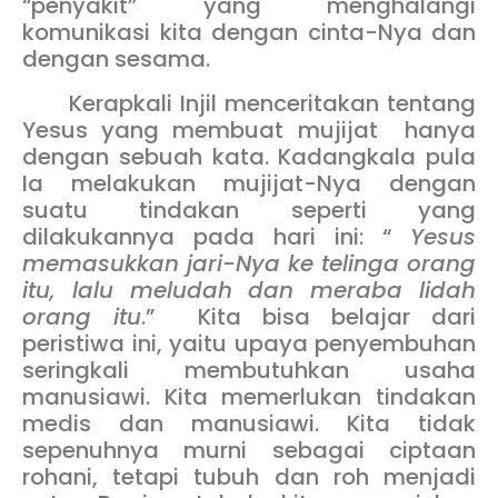
“penyakit” yang menghalangi
komunikasi kita dengan cinta-Nya dan
dengan sesama.
Kerapkali Injil menceritakan tentang
Yesus yang membuat mujijat hanya
dengan sebuah kata. Kadangkala pula
Ia melakukan mujijat-Nya dengan
suatu tindakan seperti yang
dilakukannya pada hari ini: “
Yesus
memasukkan jari-Nya ke telinga orang
itu, lalu meludah dan meraba lidah
orang itu
.” Kita bisa belajar dari
peristiwa ini, yaitu upaya penyembuhan
seringkali membutuhkan usaha
manusiawi. Kita memerlukan tindakan
medis dan manusiawi. Kita tidak
sepenuhnya murni sebagai ciptaan
rohani, tetapi tubuh dan roh menjadi