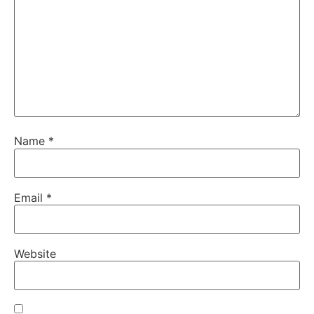
Name
*
Email
*
Website