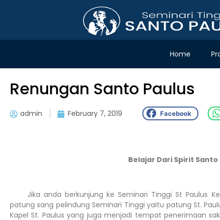
Home
Pr
Renungan Santo Paulus
admin
February 7, 2019
Facebook
Belajar Dari Spirit Santo
Jika anda berkunjung ke Seminari Tinggi St Paulus Ke
patung sang pelindung Seminari Tinggi yaitu patung St. Paulu
Kapel St. Paulus yang juga menjadi tempat penerimaan sa