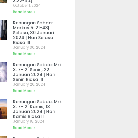
3:22-30.|
October 1, 2024
Read More »
Renungan Sabda:
Markus 5: 21-43|
Selasa, 30 Januari
2024 | Hari Selasa
Biasa III
January 30, 2024
Read More »
Renungan Sabda: Mrk
3: 7-12| Senin, 22
Januari 2024 | Hari
Senin Biasa III
January 26, 2024
Read More »
Renungan Sabda: Mrk
3: 7-12| Kamis, 18
Januari 2024 | Hari
Kamis Biasa II
January 18, 2024
Read More »