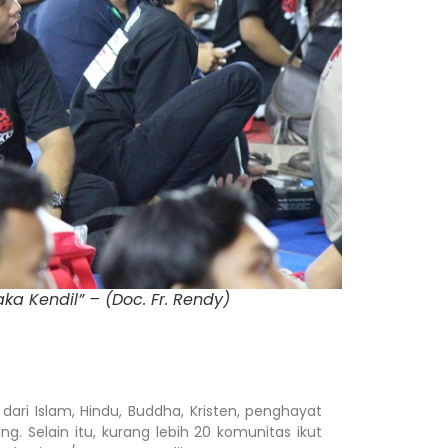
a Kendil” – (Doc. Fr. Rendy)
 Islam, Hindu, Buddha, Kristen, penghayat
 Selain itu, kurang lebih 20 komunitas ikut