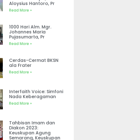
Aloysius Hantoro, Pr
Read More »
1000 Hari Alm. Mgr.
Johannes Maria
Pujasumarta, Pr
Read More »
Cerdas-Cermat BKSN
ala Frater
Read More »
Interfaith Voice: Simfoni
Nada Keberagaman
Read More »
Tahbisan Imam dan
Diakon 2023:
Keuskupan Agung
Semarang, Keuskupan