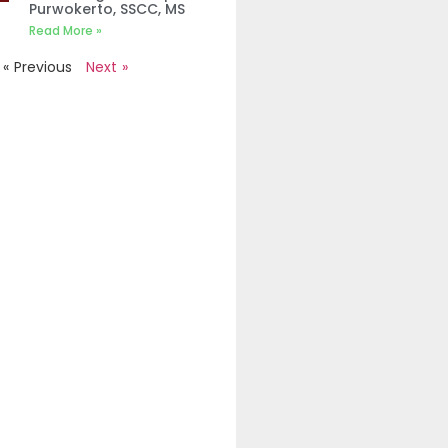
Purwokerto, SSCC, MS
Read More »
« Previous
Next »