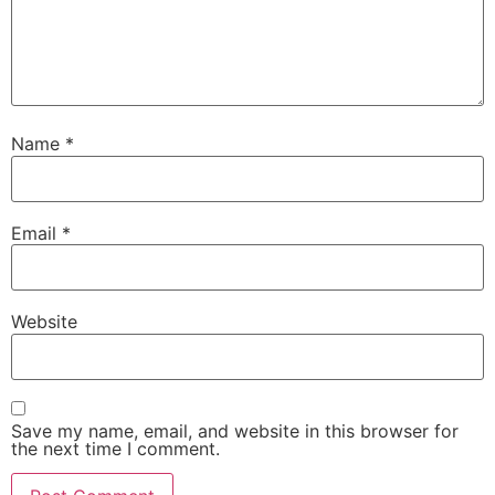
Name
*
Email
*
Website
Save my name, email, and website in this browser for
the next time I comment.