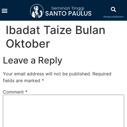
Perpustakaan
Ibadat Taize Bulan
Oktober
Leave a Reply
Your email address will not be published.
Required
fields are marked
*
Comment
*