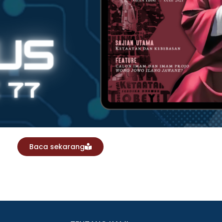
Baca sekarang