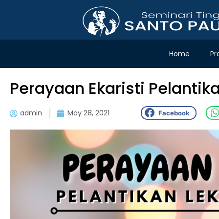
Home
Pr
Perayaan Ekaristi Pelantika
admin
May 28, 2021
Facebook