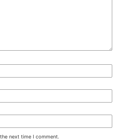
 the next time I comment.