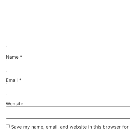
Name
*
Email
*
Website
Save my name, email, and website in this browser for