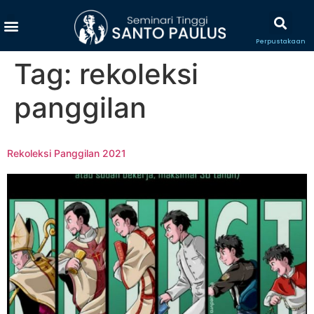
Perpustakaan
Tag:
rekoleksi
panggilan
Rekoleksi Panggilan 2021