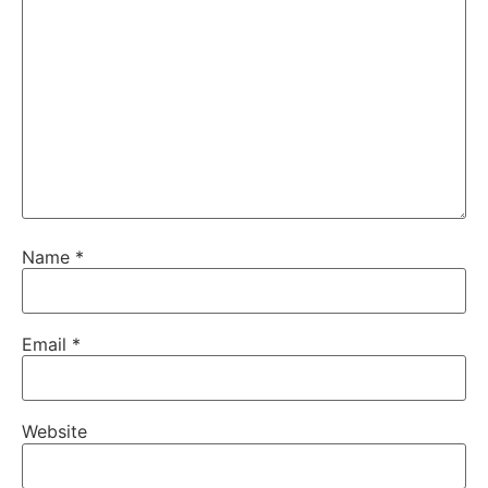
Name
*
Email
*
Website