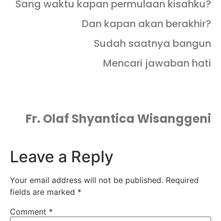
Sang waktu kapan permulaan kisahku?
Dan kapan akan berakhir?
Sudah saatnya bangun
Mencari jawaban hati
Fr. Olaf Shyantica Wisanggeni
Leave a Reply
Your email address will not be published.
Required
fields are marked
*
Comment
*