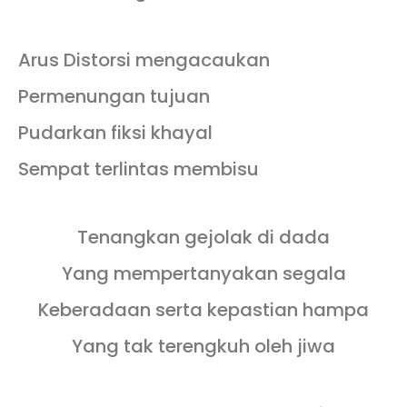
Arus Distorsi mengacaukan
Permenungan tujuan
Pudarkan fiksi khayal
Sempat terlintas membisu
Tenangkan gejolak di dada
Yang mempertanyakan segala
Keberadaan serta kepastian hampa
Yang tak terengkuh oleh jiwa