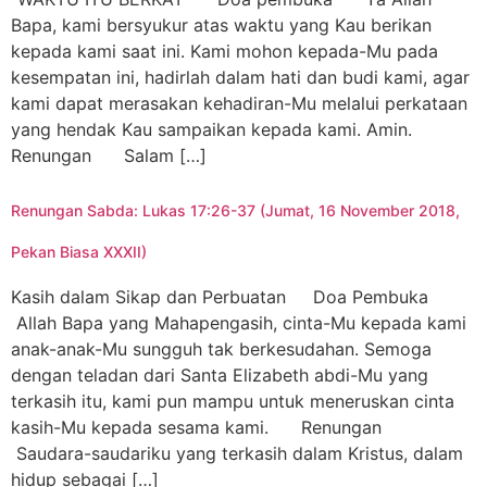
Bapa, kami bersyukur atas waktu yang Kau berikan
kepada kami saat ini. Kami mohon kepada-Mu pada
kesempatan ini, hadirlah dalam hati dan budi kami, agar
kami dapat merasakan kehadiran-Mu melalui perkataan
yang hendak Kau sampaikan kepada kami. Amin.
Renungan Salam […]
Renungan Sabda: Lukas 17:26-37 (Jumat, 16 November 2018,
Pekan Biasa XXXII)
Kasih dalam Sikap dan Perbuatan Doa Pembuka
Allah Bapa yang Mahapengasih, cinta-Mu kepada kami
anak-anak-Mu sungguh tak berkesudahan. Semoga
dengan teladan dari Santa Elizabeth abdi-Mu yang
terkasih itu, kami pun mampu untuk meneruskan cinta
kasih-Mu kepada sesama kami. Renungan
Saudara-saudariku yang terkasih dalam Kristus, dalam
hidup sebagai […]