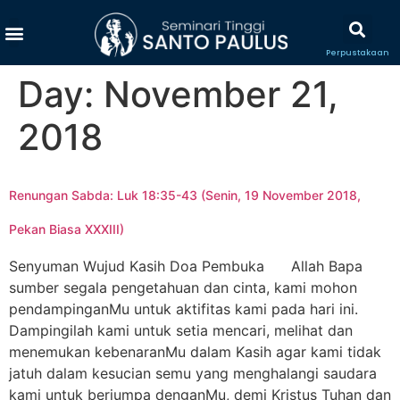
Perpustakaan
Day:
November 21,
2018
Renungan Sabda: Luk 18:35-43 (Senin, 19 November 2018,
Pekan Biasa XXXIII)
Senyuman Wujud Kasih Doa Pembuka Allah Bapa
sumber segala pengetahuan dan cinta, kami mohon
pendampinganMu untuk aktifitas kami pada hari ini.
Dampingilah kami untuk setia mencari, melihat dan
menemukan kebenaranMu dalam Kasih agar kami tidak
jatuh dalam kesucian semu yang menghalangi saudara
kami untuk berjumpa denganMu, demi Kristus Tuhan dan