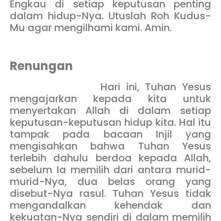
Engkau di setiap keputusan penting
dalam hidup-Nya. Utuslah Roh Kudus-
Mu agar mengilhami kami. Amin.
Renungan
Hari ini, Tuhan Yesus
mengajarkan kepada kita untuk
menyertakan Allah di dalam setiap
keputusan-keputusan hidup kita. Hal itu
tampak pada bacaan Injil yang
mengisahkan bahwa Tuhan Yesus
terlebih dahulu berdoa kepada Allah,
sebelum Ia memilih dari antara murid-
murid-Nya, dua belas orang yang
disebut-Nya rasul. Tuhan Yesus tidak
mengandalkan kehendak dan
kekuatan-Nya sendiri di dalam memilih