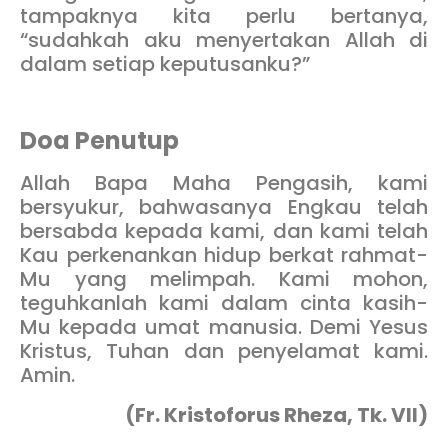
tampaknya kita perlu bertanya,
“sudahkah aku menyertakan Allah di
dalam setiap keputusanku?”
Doa Penutup
Allah Bapa Maha Pengasih, kami
bersyukur, bahwasanya Engkau telah
bersabda kepada kami, dan kami telah
Kau perkenankan hidup berkat rahmat-
Mu yang melimpah. Kami mohon,
teguhkanlah kami dalam cinta kasih-
Mu kepada umat manusia. Demi Yesus
Kristus, Tuhan dan penyelamat kami.
Amin.
(Fr. Kristoforus Rheza, Tk. VII)