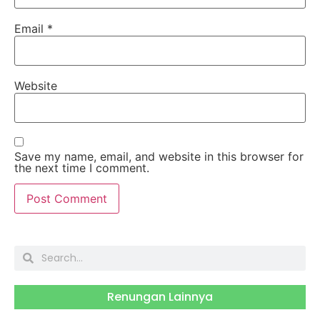
Email
*
Website
Save my name, email, and website in this browser for
the next time I comment.
Renungan Lainnya