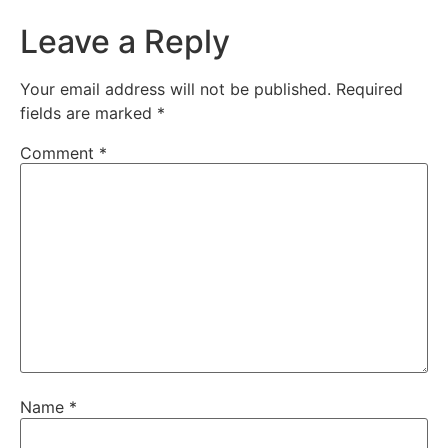
Leave a Reply
Your email address will not be published.
Required
fields are marked
*
Comment
*
Name
*