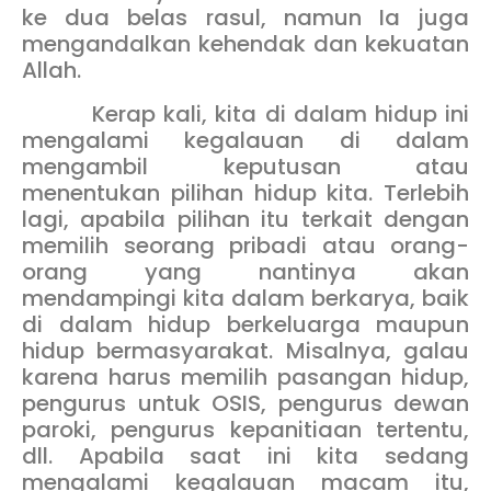
ke dua belas rasul, namun Ia juga
mengandalkan kehendak dan kekuatan
Allah.
Kerap kali, kita di dalam hidup ini
mengalami kegalauan di dalam
mengambil keputusan atau
menentukan pilihan hidup kita. Terlebih
lagi, apabila pilihan itu terkait dengan
memilih seorang pribadi atau orang-
orang yang nantinya akan
mendampingi kita dalam berkarya, baik
di dalam hidup berkeluarga maupun
hidup bermasyarakat. Misalnya, galau
karena harus memilih pasangan hidup,
pengurus untuk OSIS, pengurus dewan
paroki, pengurus kepanitiaan tertentu,
dll. Apabila saat ini kita sedang
mengalami kegalauan macam itu,