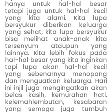
hanya untuk hal-hal besar
tetapi juga untuk hal-hal kecil
yang kita alami. Kita lupa
bersyukur diberikan keluarga
yang sehat, kita lupa bersyukur
bisa melihat anak-anak kita
tersenyum ataupun yang
lainnya. Kita lebih fokus pada
hal-hal besar yang kita inginkan
tapi lupa akan hal-hal kecil
yang sebenarnya menopang
dan menguatkan keluarga. Hari
ini injil juga mengingatkan akan
belas kasih, kemurahan hati,
kelemahlembutan, kesabaran
yang semoga juga tumbuh