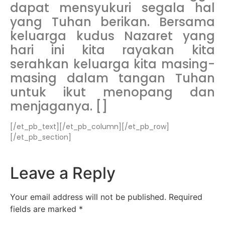
dapat mensyukuri segala hal
yang Tuhan berikan. Bersama
keluarga kudus Nazaret yang
hari ini kita rayakan kita
serahkan keluarga kita masing-
masing dalam tangan Tuhan
untuk ikut menopang dan
menjaganya. []
[/et_pb_text][/et_pb_column][/et_pb_row]
[/et_pb_section]
Leave a Reply
Your email address will not be published.
Required
fields are marked
*