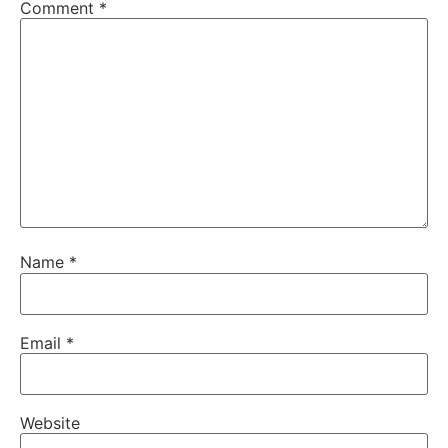
Comment
*
Name
*
Email
*
Website