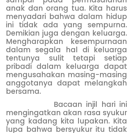
anak dan orang tua. Kita harus
menyadari bahwa dalam hidup
ini tidak ada yang sempurna.
Demikian juga dengan keluarga.
Mengharapkan kesempurnaan
dalam segala hal di keluarga
tentunya sulit tetapi setiap
pribadi dalam keluarga dapat
mengusahakan masing-masing
anggotanya dapat melangkah
bersama.
Bacaan injil hari ini
mengingatkan akan rasa syukur
yang kadang kita lupakan. Kita
lupa bahwa bersyukur itu tidak