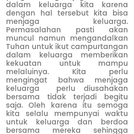
dalam keluarga kita karena
dengan hal tersebut kita bisa
menjaga keluarga.
Permasalahan pasti akan
muncul namun mengandalkan
Tuhan untuk ikut campurtangan
dalam keluarga memberikan
kekuatan untuk mampu
melaluinya. Kita perlu
mengingat bahwa menjaga
keluarga perlu diusahakan
bersama tidak terjadi begitu
saja. Oleh karena itu semoga
kita selalu mempunyai waktu
untuk keluarga dan berdoa
bersama mereka sehingga