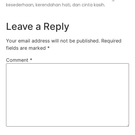
kesederhaan, kerendahan hati, dan cinta kasih.
Leave a Reply
Your email address will not be published.
Required
fields are marked
*
Comment
*