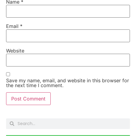
Name
*
Email
*
Website
Save my name, email, and website in this browser for
the next time I comment.