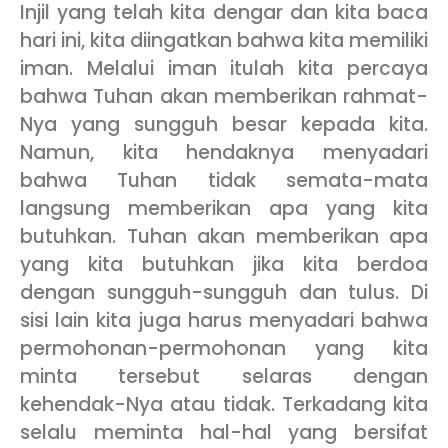
Injil yang telah kita dengar dan kita baca
hari ini, kita diingatkan bahwa kita memiliki
iman. Melalui iman itulah kita percaya
bahwa Tuhan akan memberikan rahmat-
Nya yang sungguh besar kepada kita.
Namun, kita hendaknya menyadari
bahwa Tuhan tidak semata-mata
langsung memberikan apa yang kita
butuhkan. Tuhan akan memberikan apa
yang kita butuhkan jika kita berdoa
dengan sungguh-sungguh dan tulus. Di
sisi lain kita juga harus menyadari bahwa
permohonan-permohonan yang kita
minta tersebut selaras dengan
kehendak-Nya atau tidak. Terkadang kita
selalu meminta hal-hal yang bersifat