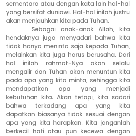
sementara atau dengan kata lain hal-hal
yang bersifat duniawi. Hal-hal inilah justru
akan menjauhkan kita pada Tuhan.
Sebagai anak-anak Allah, kita
hendaknya juga menyadari bahwa kita
tidak hanya meninta saja kepada Tuhan,
melainkan kita juga harus berusaha. Dari
hal inilah rahmat-Nya akan selalu
mengalir dan Tuhan akan menuntun kita
pada apa yang kita minta, sehingga kita
mendapatkan apa yang menjadi
kebutuhan kita. Akan tetapi, kita sadari
bahwa terkadang apa yang kita
dapatkan biasanya tidak sesuai dengan
apa yang kita harapkan. Kita janganlah
berkecil hati atau pun kecewa dengan