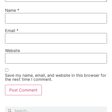
Name
*
Email
*
Website
Save my name, email, and website in this browser for
the next time I comment.