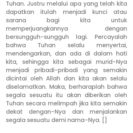
Tuhan. Justru melalui apa yang telah kita
dapatkan itulah menjadi kunci atau
sarana bagi kita untuk
memperjuangkannya dengan
bersungguh-sungguh lagi. Percayalah
bahwa Tuhan selalu menyertai,
mendengarkan, dan ada di dalam hati
kita, sehingga kita sebagai murid-Nya
menjadi pribadi-pribadi yang semakin
dicintai oleh Allah dan kita akan selalu
diselamatkan. Maka, berharaplah bahwa
segala sesuatu itu akan diberikan oleh
Tuhan secara melimpah jika kita semakin
dekat dengan-Nya dan menjalankan
segala sesuatu demi nama-Nya. []