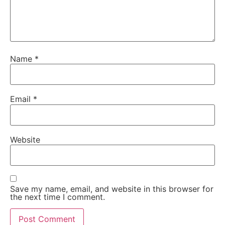
Name
*
Email
*
Website
Save my name, email, and website in this browser for
the next time I comment.