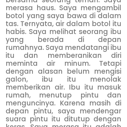
merasa haus. Saya mengambil
botol yang saya bawa di dalam
tas. Ternyata, air dalam botol itu
habis. Saya melihat seorang ibu
yang berada di depan
rumahnya. Saya mendatangi ibu
itu dan memberanikan diri
meminta air minum. Tetapi
dengan alasan belum mengisi
galon, ibu itu menolak
memberikan air. Ibu itu masuk
rumah, menutup pintu dan
menguncinya. Karena masih di
depan pintu, saya mendengar
suara pintu itu ditutup dengan
keras. Saya merasa itu adalah