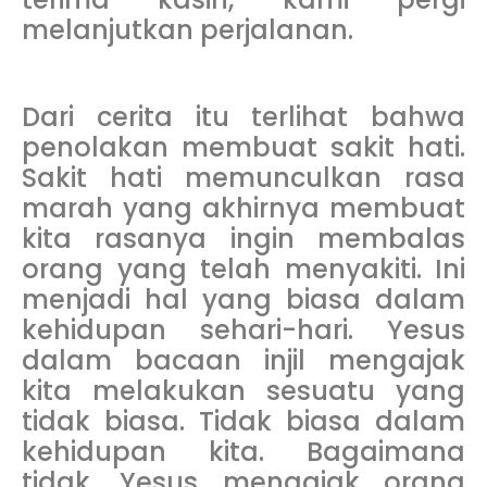
melanjutkan perjalanan.
Dari cerita itu terlihat bahwa
penolakan membuat sakit hati.
Sakit hati memunculkan rasa
marah yang akhirnya membuat
kita rasanya ingin membalas
orang yang telah menyakiti. Ini
menjadi hal yang biasa dalam
kehidupan sehari-hari. Yesus
dalam bacaan injil mengajak
kita melakukan sesuatu yang
tidak biasa. Tidak biasa dalam
kehidupan kita. Bagaimana
tidak, Yesus mengajak orang