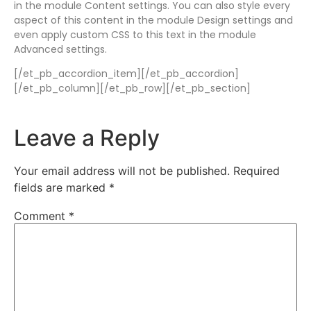
in the module Content settings. You can also style every
aspect of this content in the module Design settings and
even apply custom CSS to this text in the module
Advanced settings.
[/et_pb_accordion_item][/et_pb_accordion]
[/et_pb_column][/et_pb_row][/et_pb_section]
Leave a Reply
Your email address will not be published.
Required
fields are marked
*
Comment
*