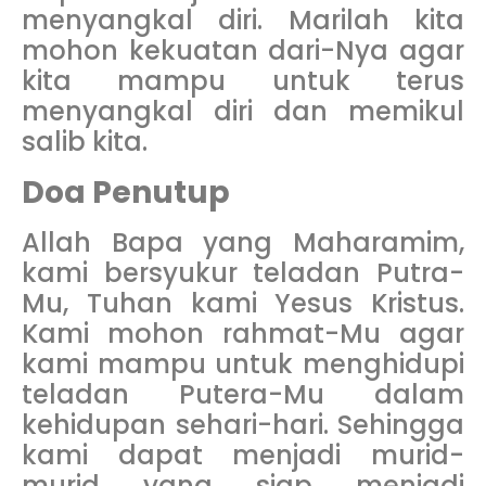
menyangkal diri. Marilah kita
mohon kekuatan dari-Nya agar
kita mampu untuk terus
menyangkal diri dan memikul
salib kita.
Doa Penutup
Allah Bapa yang Maharamim,
kami bersyukur teladan Putra-
Mu, Tuhan kami Yesus Kristus.
Kami mohon rahmat-Mu agar
kami mampu untuk menghidupi
teladan Putera-Mu dalam
kehidupan sehari-hari. Sehingga
kami dapat menjadi murid-
murid yang siap menjadi