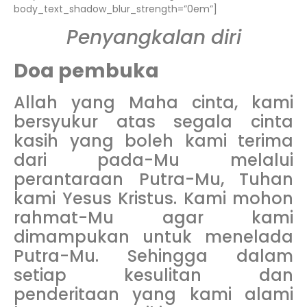
body_text_shadow_blur_strength=”0em”]
Penyangkalan diri
Doa pembuka
Allah yang Maha cinta, kami
bersyukur atas segala cinta
kasih yang boleh kami terima
dari pada-Mu melalui
perantaraan Putra-Mu, Tuhan
kami Yesus Kristus. Kami mohon
rahmat-Mu agar kami
dimampukan untuk menelada
Putra-Mu. Sehingga dalam
setiap kesulitan dan
penderitaan yang kami alami