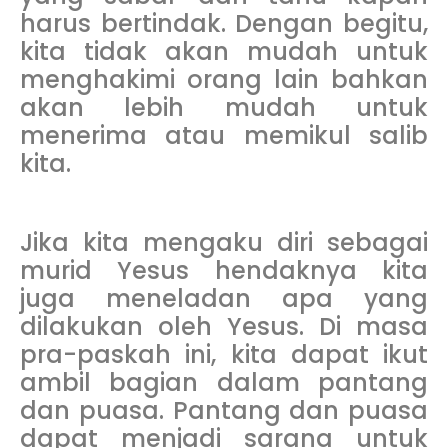
harus bertindak. Dengan begitu,
kita tidak akan mudah untuk
menghakimi orang lain bahkan
akan lebih mudah untuk
menerima atau memikul salib
kita.
Jika kita mengaku diri sebagai
murid Yesus hendaknya kita
juga meneladan apa yang
dilakukan oleh Yesus. Di masa
pra-paskah ini, kita dapat ikut
ambil bagian dalam pantang
dan puasa. Pantang dan puasa
dapat menjadi sarana untuk