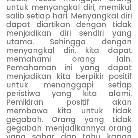
untuk menyangkal diri, memikul
salib setiap hari. Menyangkal diri
dapat diartikan dengan tidak
menjadikan diri sendiri yang
utama. Sehingga dengan
menyangkal diri, kita dapat
memahami orang lain.
Pemahaman ini yang dapat
menjadikan kita berpikir positif
untuk menanggapi setiap
peristiwa yang kita alami.
Pemikiran positif akan
membawa kita untuk tidak
gegabah. Orang yang tidak
gegabah menjadikannya orang
yang sabar dan tahu kapan