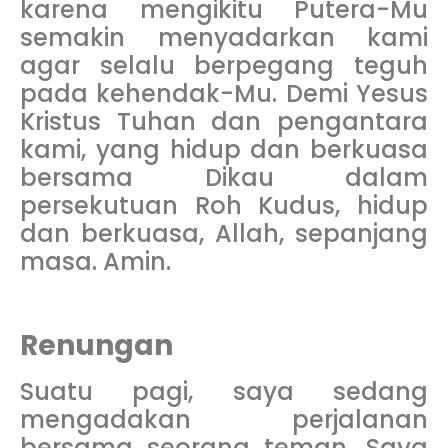
karena mengikitu Putera-Mu
semakin menyadarkan kami
agar selalu berpegang teguh
pada kehendak-Mu. Demi Yesus
Kristus Tuhan dan pengantara
kami, yang hidup dan berkuasa
bersama Dikau dalam
persekutuan Roh Kudus, hidup
dan berkuasa, Allah, sepanjang
masa. Amin.
Renungan
Suatu pagi, saya sedang
mengadakan perjalanan
bersama seorang teman. Saya