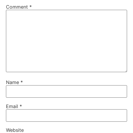
Comment
*
Name
*
Email
*
Website