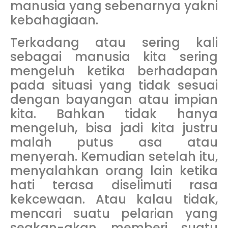
manusia yang sebenarnya yakni
kebahagiaan.
Terkadang atau sering kali
sebagai manusia kita sering
mengeluh ketika berhadapan
pada situasi yang tidak sesuai
dengan bayangan atau impian
kita. Bahkan tidak hanya
mengeluh, bisa jadi kita justru
malah putus asa atau
menyerah. Kemudian setelah itu,
menyalahkan orang lain ketika
hati terasa diselimuti rasa
kekcewaan. Atau kalau tidak,
mencari suatu pelarian yang
seakan-akan memberi suatu