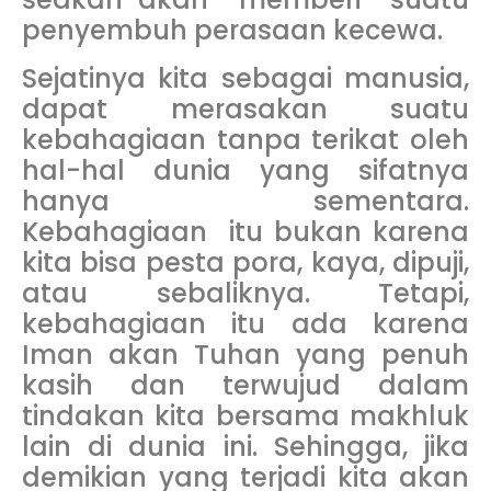
penyembuh perasaan kecewa.
Sejatinya kita sebagai manusia,
dapat merasakan suatu
kebahagiaan tanpa terikat oleh
hal-hal dunia yang sifatnya
hanya sementara.
Kebahagiaan itu bukan karena
kita bisa pesta pora, kaya, dipuji,
atau sebaliknya. Tetapi,
kebahagiaan itu ada karena
Iman akan Tuhan yang penuh
kasih dan terwujud dalam
tindakan kita bersama makhluk
lain di dunia ini. Sehingga, jika
demikian yang terjadi kita akan