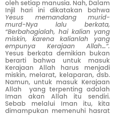
oleh setiap manusia. Nah, Dalam
Injil hari ini dikatakan bahwa
Yesus memandang murid-
murd-Nya lalu berkata,
“Berbahagialah, hai kalian yang
miskin, karena kalianlah yang
empunya Kerajaan Allah…”.
Yesus berkata demikian bukan
berarti bahwa untuk masuk
Kerajaan Allah harus menjadi
miskin, melarat, kelaparan, dsb.
Namun, untuk masuk Kerajaan
Allah yang terpenting adalah
Iman akan Allah itu sendiri.
Sebab melalui Iman itu, kita
dimampukan memenuhi hasrat