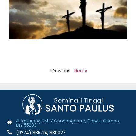
8
2
M
2
S
J
2
H
S
B
J
2
R
« Previous
Next »
Jl. Kaliurang KM. 7 Condongcatur, Depok, Sleman,
DIY 55283
(0274) 885714, 880027