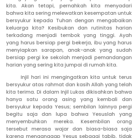
kita. Akan tetapi, pernahkah kita menyadari
bahwa kita sering melewatkan kesempatan untuk
bersyukur kepada Tuhan dengan mengabaikan
keluarga kita? Kesibukan dan rutinitas harian
terkadang menjadi tembok yang tinggi. Ayah
yang harus bersiap pergi bekerja, ibu yang harus
menyiapkan sarapan, anak-anak yang sudah
bersiap pergi ke sekolah menjadi peman­dangan
harian yang sering kita jumpai di rumah kita.
Injil hari ini mengingatkan kita untuk terus
bersyukur atas rahmat dan kasih Allah yang telah
kita terima. Di dalam Injil Lukas dikisahkan bahwa
hanya satu orang asing yang kembali dan
bersyukur kepada Yesus; sembilan lainnya pergi
begitu saja dan lupa bahwa Yesuslah yang
menyembuhkan mereka. Kesembilan orang
tersebut merasa wajar dan biasa-biasa saja
karena menganggap Yesus sebagai tabib, tidak