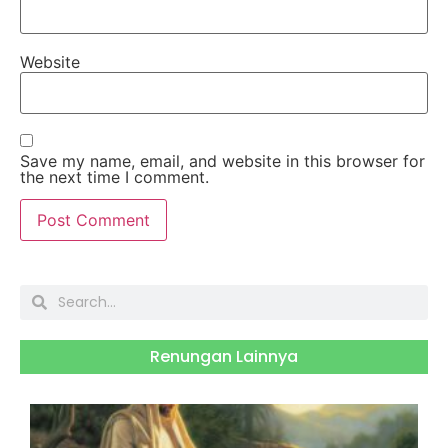
Website
Save my name, email, and website in this browser for
the next time I comment.
Renungan Lainnya
S
J
2