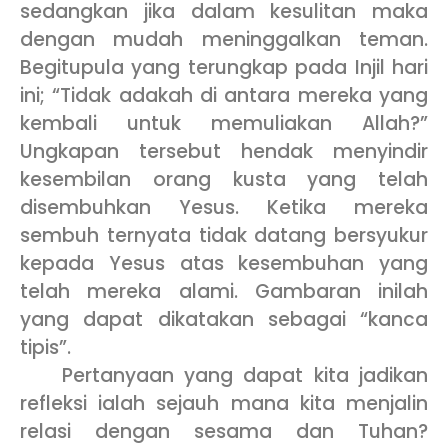
sedangkan jika dalam kesulitan maka
dengan mudah meninggalkan teman.
Begitupula yang terungkap pada Injil hari
ini; “Tidak adakah di antara mereka yang
kembali untuk memuliakan Allah?”
Ungkapan tersebut hendak menyindir
kesembilan orang kusta yang telah
disembuhkan Yesus. Ketika mereka
sembuh ternyata tidak datang bersyukur
kepada Yesus atas kesembuhan yang
telah mereka alami. Gambaran inilah
yang dapat dikatakan sebagai “kanca
tipis”.
Pertanyaan yang dapat kita jadikan
refleksi ialah sejauh mana kita menjalin
relasi dengan sesama dan Tuhan?