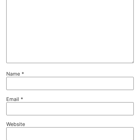
Name
*
Email
*
Website