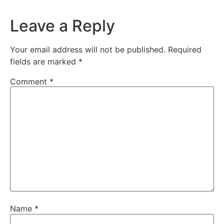
Leave a Reply
Your email address will not be published.
Required
fields are marked
*
Comment
*
Name
*