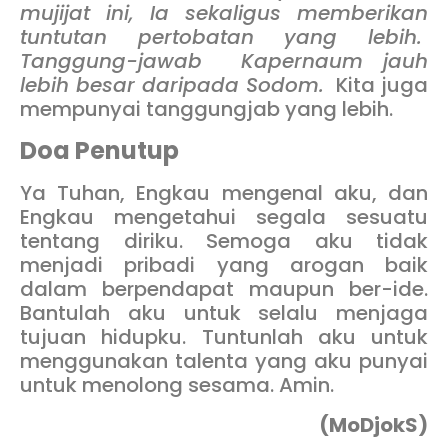
mujijat ini, Ia sekaligus memberikan
tuntutan pertobatan yang lebih.
Tanggung-jawab Kapernaum jauh
lebih besar daripada Sodom.
Kita juga
mempunyai tanggungjab yang lebih.
Doa Penutup
Ya Tuhan, Engkau mengenal aku, dan
Engkau mengetahui segala sesuatu
tentang diriku. Semoga aku tidak
menjadi pribadi yang arogan baik
dalam berpendapat maupun ber-ide.
Bantulah aku untuk selalu menjaga
tujuan hidupku. Tuntunlah aku untuk
menggunakan talenta yang aku punyai
untuk menolong sesama. Amin.
(MoDjokS)