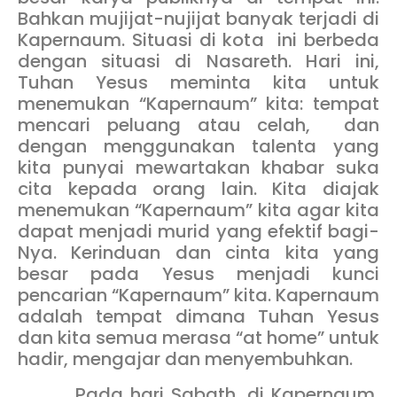
Bahkan mujijat-nujijat banyak terjadi di
Kapernaum. Situasi di kota ini berbeda
dengan situasi di Nasareth. Hari ini,
Tuhan Yesus meminta kita untuk
menemukan “Kapernaum” kita: tempat
mencari peluang atau celah, dan
dengan menggunakan talenta yang
kita punyai mewartakan khabar suka
cita kepada orang lain. Kita diajak
menemukan “Kapernaum” kita agar kita
dapat menjadi murid yang efektif bagi-
Nya. Kerinduan dan cinta kita yang
besar pada Yesus menjadi kunci
pencarian “Kapernaum” kita. Kapernaum
adalah tempat dimana Tuhan Yesus
dan kita semua merasa “at home” untuk
hadir, mengajar dan menyembuhkan.
Pada hari Sabath, di Kapernaum,