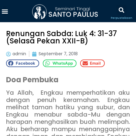
Perpustakaan
Renungan Sabda: Luk 4: 31-37
(Selasa Pekan XXII-B)
admin
September 7, 2018
Facebook
WhatsApp
Email
Doa Pembuka
Ya Allah, Engkau memperhatikan aku
dengan penuh keramahan. Engkau
melihat taman hatiku yang subur, dan
Engkau menabur sabda-Mu dengan
harapan menghasilkan buah melimpah.
Aku berharap mampu menanggapinya