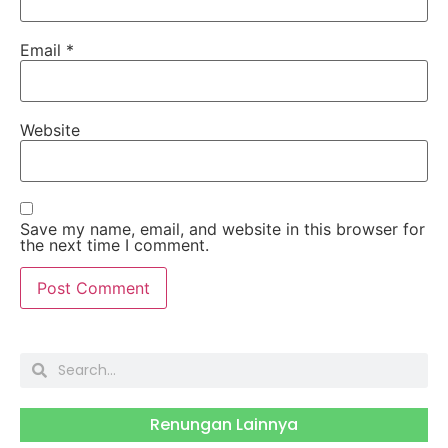
Email
*
Website
Save my name, email, and website in this browser for
the next time I comment.
Renungan Lainnya