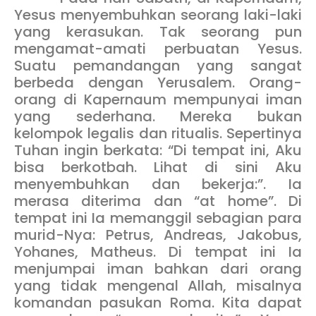
Yesus menyembuhkan seorang laki-laki
yang kerasukan. Tak seorang pun
mengamat-amati perbuatan Yesus.
Suatu pemandangan yang sangat
berbeda dengan Yerusalem. Orang-
orang di Kapernaum mempunyai iman
yang sederhana. Mereka bukan
kelompok legalis dan ritualis. Sepertinya
Tuhan ingin berkata: “Di tempat ini, Aku
bisa berkotbah. Lihat di sini Aku
menyembuhkan dan bekerja:”. Ia
merasa diterima dan “at home”. Di
tempat ini Ia memanggil sebagian para
murid-Nya: Petrus, Andreas, Jakobus,
Yohanes, Matheus. Di tempat ini Ia
menjumpai iman bahkan dari orang
yang tidak mengenal Allah, misalnya
komandan pasukan Roma. Kita dapat