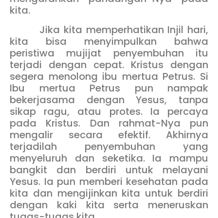
kita.
Jika kita memperhatikan Injil hari,
kita bisa menyimpulkan bahwa
peristiwa mujijat penyembuhan itu
terjadi dengan cepat. Kristus dengan
segera menolong ibu mertua Petrus. Si
Ibu mertua Petrus pun nampak
bekerjasama dengan Yesus, tanpa
sikap ragu, atau protes. Ia percaya
pada Kristus. Dan rahmat-Nya pun
mengalir secara efektif. Akhirnya
terjadilah penyembuhan yang
menyeluruh dan seketika. Ia mampu
bangkit dan berdiri untuk melayani
Yesus. Ia pun memberi kesehatan pada
kita dan mengijinkan kita untuk berdiri
dengan kaki kita serta meneruskan
tugas-tugas kita.