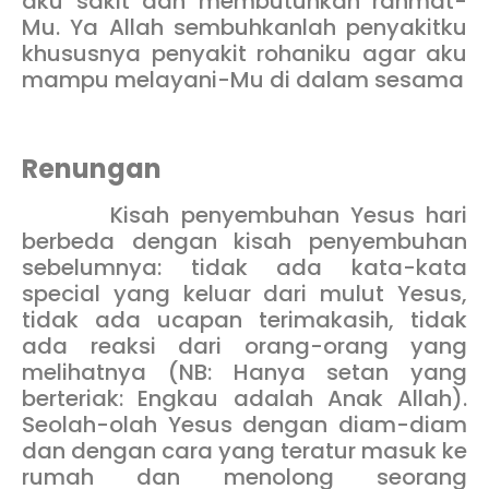
aku sakit dan membutuhkan rahmat-
Mu. Ya Allah sembuhkanlah penyakitku
khususnya penyakit rohaniku agar aku
mampu melayani-Mu di dalam sesama
Renungan
Kisah penyembuhan Yesus hari
berbeda dengan kisah penyembuhan
sebelumnya: tidak ada kata-kata
special yang keluar dari mulut Yesus,
tidak ada ucapan terimakasih, tidak
ada reaksi dari orang-orang yang
melihatnya (NB: Hanya setan yang
berteriak: Engkau adalah Anak Allah).
Seolah-olah Yesus dengan diam-diam
dan dengan cara yang teratur masuk ke
rumah dan menolong seorang