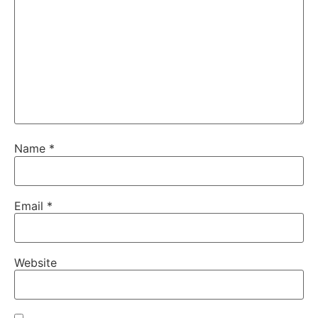
Name
*
Email
*
Website