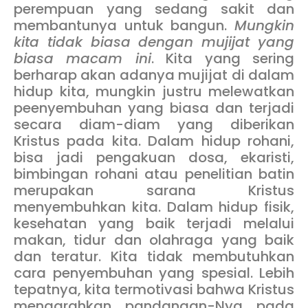
perempuan yang sedang sakit dan
membantunya untuk bangun.
Mungkin
kita tidak biasa dengan mujijat yang
biasa macam ini
. Kita yang sering
berharap akan adanya mujijat di dalam
hidup kita, mungkin justru melewatkan
peenyembuhan yang biasa dan terjadi
secara diam-diam yang diberikan
Kristus pada kita. Dalam hidup rohani,
bisa jadi pengakuan dosa, ekaristi,
bimbingan rohani atau penelitian batin
merupakan sarana Kristus
menyembuhkan kita. Dalam hidup fisik,
kesehatan yang baik terjadi melalui
makan, tidur dan olahraga yang baik
dan teratur. Kita tidak membutuhkan
cara penyembuhan yang spesial. Lebih
tepatnya, kita termotivasi bahwa Kristus
mengarahkan pandangan-Nya pada