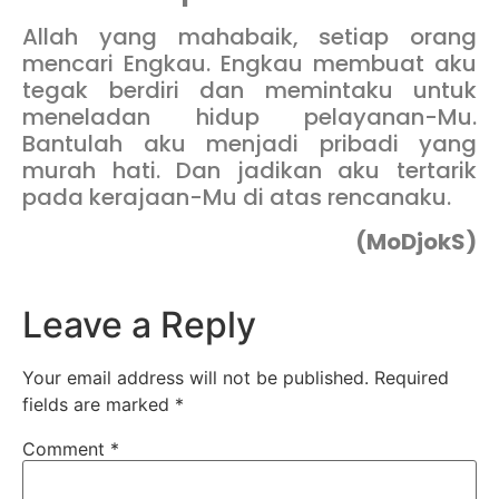
Allah yang mahabaik, setiap orang
mencari Engkau. Engkau membuat aku
tegak berdiri dan memintaku untuk
meneladan hidup pelayanan-Mu.
Bantulah aku menjadi pribadi yang
murah hati. Dan jadikan aku tertarik
pada kerajaan-Mu di atas rencanaku.
(MoDjokS)
Leave a Reply
Your email address will not be published.
Required
fields are marked
*
Comment
*