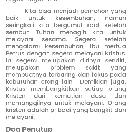
Kita bisa menjadi pemohon yang
baik untuk kesembuhan, namun
seringkali kita bergumul saat setelah
sembuh Tuhan menagih kita untuk
melayani sesama. Segera setelah
mengalami kesembuhan, Ibu mertua
Petrus dengan segera melayani Kristus.
Ia segera melupakan dirinya sendiri,
melupakan problem sakit yang
membuatnya terbaring dan fokus pada
kebutuhan orang lain. Demikian juga,
Kristus membangkitkan setiap orang
Kristen dari kematian dosa dan
memanggilnya untuk melayani. Orang
kristen adalah pribadi yang bangkit dan
melayani.
Doa Penutup