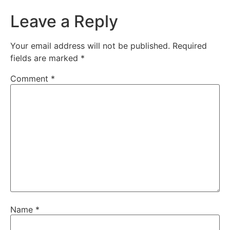
Leave a Reply
Your email address will not be published.
Required
fields are marked
*
Comment
*
Name
*