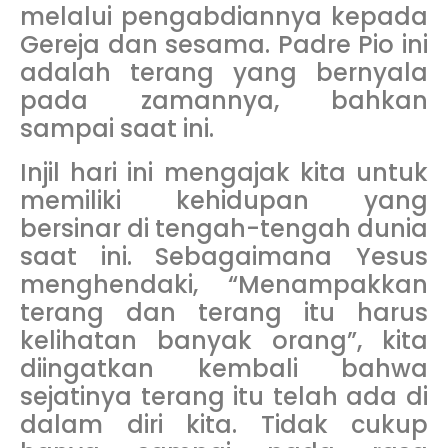
melalui pengabdiannya kepada
Gereja dan sesama. Padre Pio ini
adalah terang yang bernyala
pada zamannya, bahkan
sampai saat ini.
Injil hari ini mengajak kita untuk
memiliki kehidupan yang
bersinar di tengah-tengah dunia
saat ini. Sebagaimana Yesus
menghendaki, “Menampakkan
terang dan terang itu harus
kelihatan banyak orang”, kita
diingatkan kembali bahwa
sejatinya terang itu telah ada di
dalam diri kita. Tidak cukup