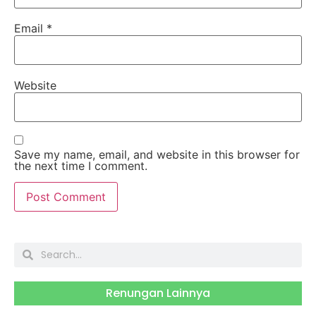
Email
*
Website
Save my name, email, and website in this browser for
the next time I comment.
Renungan Lainnya