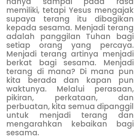
hanya sampai pada rasa
memiliki, tetapi Yesus mengajak
supaya terang itu dibagikan
kepada sesama. Menjadi terang
adalah panggilan Tuhan bagi
setiap orang yang percaya.
Menjadi terang artinya menjadi
berkat bagi sesama. Menjadi
terang di mana? Di mana pun
kita berada dan kapan pun
waktunya. Melalui perasaan,
pikiran, perkataan, dan
perbuatan, kita semua dipanggil
untuk menjadi terang dan
mengarahkan kebaikan bagi
sesama.