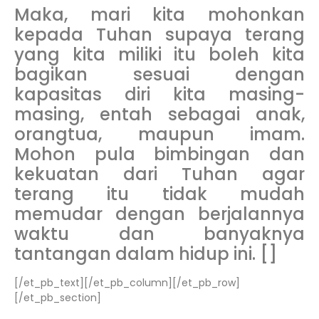
Maka, mari kita mohonkan
kepada Tuhan supaya terang
yang kita miliki itu boleh kita
bagikan sesuai dengan
kapasitas diri kita masing-
masing, entah sebagai anak,
orangtua, maupun imam.
Mohon pula bimbingan dan
kekuatan dari Tuhan agar
terang itu tidak mudah
memudar dengan berjalannya
waktu dan banyaknya
tantangan dalam hidup ini. []
[/et_pb_text][/et_pb_column][/et_pb_row]
[/et_pb_section]