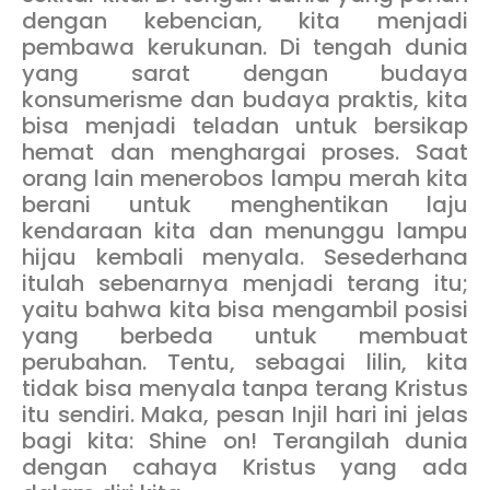
dengan kebencian, kita menjadi
pembawa kerukunan. Di tengah dunia
yang sarat dengan budaya
konsumerisme dan budaya praktis, kita
bisa menjadi teladan untuk bersikap
hemat dan menghargai proses. Saat
orang lain menerobos lampu merah kita
berani untuk menghentikan laju
kendaraan kita dan menunggu lampu
hijau kembali menyala. Sesederhana
itulah sebenarnya menjadi terang itu;
yaitu bahwa kita bisa mengambil posisi
yang berbeda untuk membuat
perubahan. Tentu, sebagai lilin, kita
tidak bisa menyala tanpa terang Kristus
itu sendiri. Maka, pesan Injil hari ini jelas
bagi kita: Shine on! Terangilah dunia
dengan cahaya Kristus yang ada