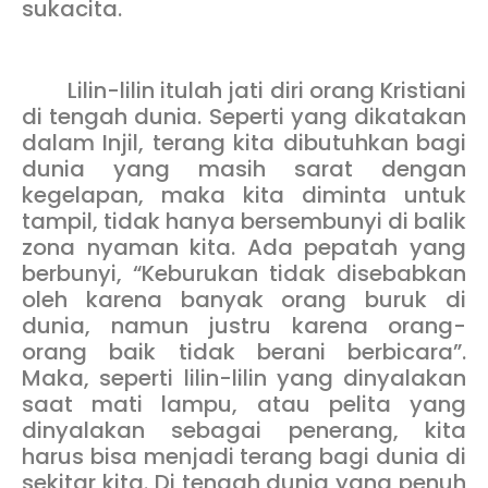
sukacita.
Lilin-lilin itulah jati diri orang Kristiani
di tengah dunia. Seperti yang dikatakan
dalam Injil, terang kita dibutuhkan bagi
dunia yang masih sarat dengan
kegelapan, maka kita diminta untuk
tampil, tidak hanya bersembunyi di balik
zona nyaman kita. Ada pepatah yang
berbunyi, “Keburukan tidak disebabkan
oleh karena banyak orang buruk di
dunia, namun justru karena orang-
orang baik tidak berani berbicara”.
Maka, seperti lilin-lilin yang dinyalakan
saat mati lampu, atau pelita yang
dinyalakan sebagai penerang, kita
harus bisa menjadi terang bagi dunia di
sekitar kita. Di tengah dunia yang penuh