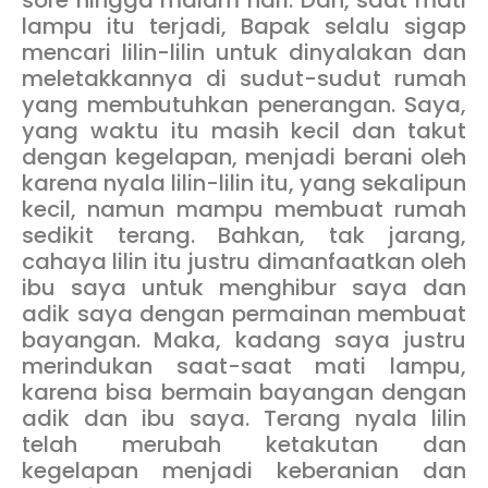
lampu itu terjadi, Bapak selalu sigap
mencari lilin-lilin untuk dinyalakan dan
meletakkannya di sudut-sudut rumah
yang membutuhkan penerangan. Saya,
yang waktu itu masih kecil dan takut
dengan kegelapan, menjadi berani oleh
karena nyala lilin-lilin itu, yang sekalipun
kecil, namun mampu membuat rumah
sedikit terang. Bahkan, tak jarang,
cahaya lilin itu justru dimanfaatkan oleh
ibu saya untuk menghibur saya dan
adik saya dengan permainan membuat
bayangan. Maka, kadang saya justru
merindukan saat-saat mati lampu,
karena bisa bermain bayangan dengan
adik dan ibu saya. Terang nyala lilin
telah merubah ketakutan dan
kegelapan menjadi keberanian dan