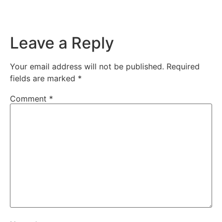
Leave a Reply
Your email address will not be published.
Required
fields are marked
*
Comment
*