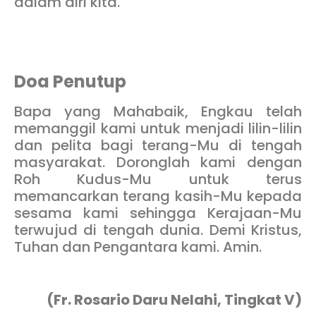
dalam diri kita.
Doa Penutup
Bapa yang Mahabaik, Engkau telah
memanggil kami untuk menjadi lilin-lilin
dan pelita bagi terang-Mu di tengah
masyarakat. Doronglah kami dengan
Roh Kudus-Mu untuk terus
memancarkan terang kasih-Mu kepada
sesama kami sehingga Kerajaan-Mu
terwujud di tengah dunia. Demi Kristus,
Tuhan dan Pengantara kami. Amin.
(Fr. Rosario Daru Nelahi, Tingkat V)