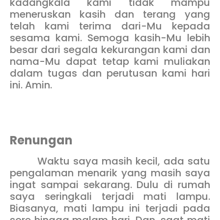
kadangkala kami tidak mampu
meneruskan kasih dan terang yang
telah kami terima dari-Mu kepada
sesama kami. Semoga kasih-Mu lebih
besar dari segala kekurangan kami dan
nama-Mu dapat tetap kami muliakan
dalam tugas dan perutusan kami hari
ini. Amin.
Renungan
Waktu saya masih kecil, ada satu
pengalaman menarik yang masih saya
ingat sampai sekarang. Dulu di rumah
saya seringkali terjadi mati lampu.
Biasanya, mati lampu ini terjadi pada
sore hingga malam hari. Dan, saat mati