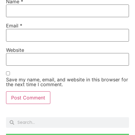
Name
*
Email
*
Website
Save my name, email, and website in this browser for
the next time I comment.