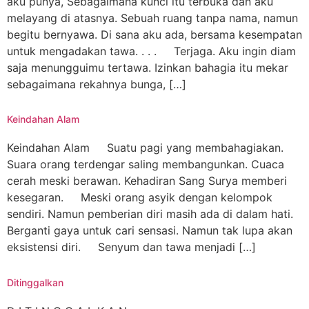
aku punya, Sebagaimana kunci itu terbuka dan aku
melayang di atasnya. Sebuah ruang tanpa nama, namun
begitu bernyawa. Di sana aku ada, bersama kesempatan
untuk mengadakan tawa. . . . Terjaga. Aku ingin diam
saja menungguimu tertawa. Izinkan bahagia itu mekar
sebagaimana rekahnya bunga, […]
Keindahan Alam
Keindahan Alam Suatu pagi yang membahagiakan.
Suara orang terdengar saling membangunkan. Cuaca
cerah meski berawan. Kehadiran Sang Surya memberi
kesegaran. Meski orang asyik dengan kelompok
sendiri. Namun pemberian diri masih ada di dalam hati.
Berganti gaya untuk cari sensasi. Namun tak lupa akan
eksistensi diri. Senyum dan tawa menjadi […]
Ditinggalkan